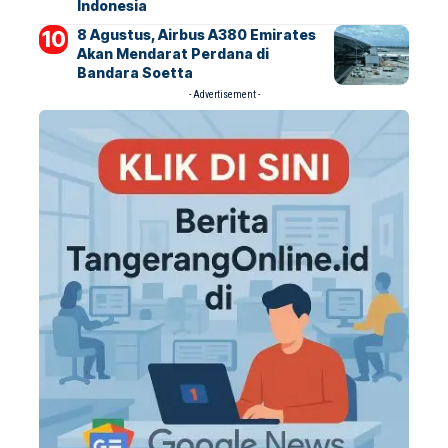
Indonesia
8 Agustus, Airbus A380 Emirates
Akan Mendarat Perdana di
Bandara Soetta
- Advertisement -