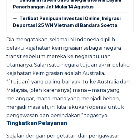
Penerbangan Jet Mulai 14 Agustus
Terlibat Penipuan Investasi Online, Imigrasi
Deportasi 25 WN Vietnam di Bandara Soetta
Dia mengatakan, selama ini Indonesia dipilih
pelaku kejahatan keimigrasian sebagai negara
transit sebelum mereka ke negara tujuan
utamanya. Salah satu negara tujuan akhir pelaku
kejahatan keimigrasian adalah Australia.
“(Tujuan) yang paling banyak itu ke Australia dan
Malaysia, (oleh karenanya) mana – mana yang
melanggar, mana-mana yang menjadi beban,
menjadi masalah, ini kita lakukan operasi untuk
pengawasan dan penindakan,” tegasnya.
Tingkatkan Pelayanan
Sejalan dengan pengetatan dan pengawasan