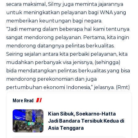
secara maksimal, Silmy juga meminta jajarannya
untuk meningkatkan pelayanan bagi WNA yang
memberikan keuntungan bagi negara.
“Jadi memang dalam beberapa hal kami tentunya
sangat mendorong pelayanan. Pertama, kita ingin
mendorong datangnya pelintas berkualitas.
Seiring sejalan antara kita perbaiki pelayanan, kita
mudahkan perbanyak visa jenisnya, (sehingga)
bida mendatangkan pelintas berkualitas yang bisa
mendorong perekonomian dan juga
pertumbuhan ekonomi Indonesia,” jelasnya. (Rmt)
More Read
Kian Sibuk, Soekarno-Hatta
Jadi Bandara Tersibuk Kedua di
Asia Tenggara