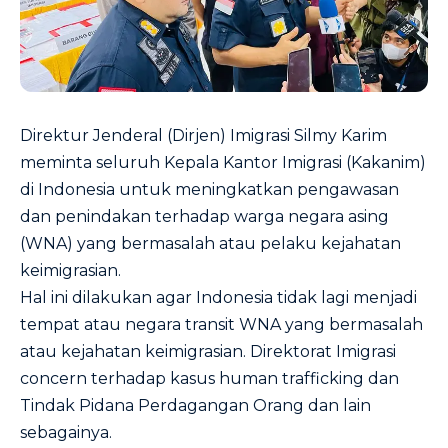
Direktur Jenderal (Dirjen) Imigrasi Silmy Karim
meminta seluruh Kepala Kantor Imigrasi (Kakanim)
di Indonesia untuk meningkatkan pengawasan
dan penindakan terhadap warga negara asing
(WNA) yang bermasalah atau pelaku kejahatan
keimigrasian.
Hal ini dilakukan agar Indonesia tidak lagi menjadi
tempat atau negara transit WNA yang bermasalah
atau kejahatan keimigrasian. Direktorat Imigrasi
concern terhadap kasus human trafficking dan
Tindak Pidana Perdagangan Orang dan lain
sebagainya.