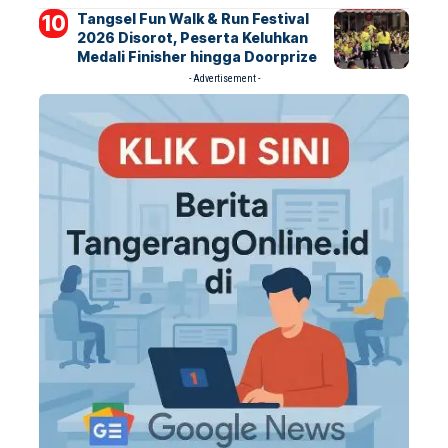
Tangsel Fun Walk & Run Festival
2026 Disorot, Peserta Keluhkan
Medali Finisher hingga Doorprize
- Advertisement -