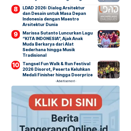
LDAD 2026: Dialog Arsitektur
dan Desain untuk Masa Depan
Indonesia dengan Maestro
Arsitektur Dunia
Marissa Sutanto Luncurkan Lagu
“KITA INDONESIA”, Ajak Anak
Muda Berkarya dari Alat
Sederhana hingga Musik
Tradisional
Tangsel Fun Walk & Run Festival
2026 Disorot, Peserta Keluhkan
Medali Finisher hingga Doorprize
- Advertisement -