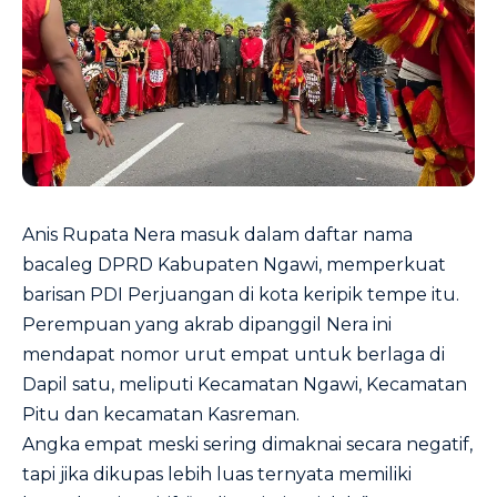
Anis Rupata Nera masuk dalam daftar nama
bacaleg DPRD Kabupaten Ngawi, memperkuat
barisan PDI Perjuangan di kota keripik tempe itu.
Perempuan yang akrab dipanggil Nera ini
mendapat nomor urut empat untuk berlaga di
Dapil satu, meliputi Kecamatan Ngawi, Kecamatan
Pitu dan kecamatan Kasreman.
Angka empat meski sering dimaknai secara negatif,
tapi jika dikupas lebih luas ternyata memiliki