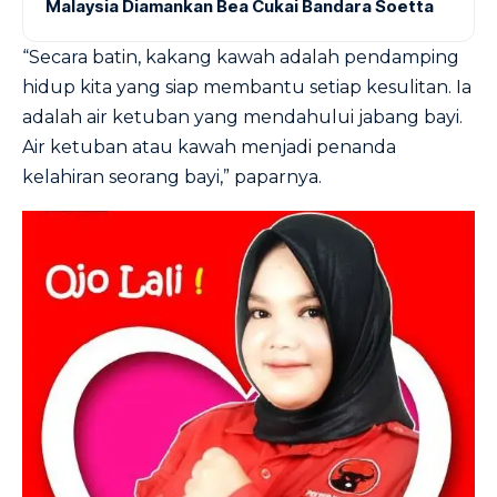
Malaysia Diamankan Bea Cukai Bandara Soetta
“Secara batin, kakang kawah adalah pendamping
hidup kita yang siap membantu setiap kesulitan. Ia
adalah air ketuban yang mendahului jabang bayi.
Air ketuban atau kawah menjadi penanda
kelahiran seorang bayi,” paparnya.