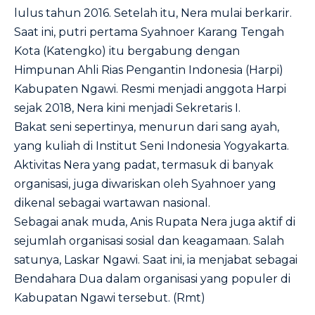
lulus tahun 2016. Setelah itu, Nera mulai berkarir.
Saat ini, putri pertama Syahnoer Karang Tengah
Kota (Katengko) itu bergabung dengan
Himpunan Ahli Rias Pengantin Indonesia (Harpi)
Kabupaten Ngawi. Resmi menjadi anggota Harpi
sejak 2018, Nera kini menjadi Sekretaris I.
Bakat seni sepertinya, menurun dari sang ayah,
yang kuliah di Institut Seni Indonesia Yogyakarta.
Aktivitas Nera yang padat, termasuk di banyak
organisasi, juga diwariskan oleh Syahnoer yang
dikenal sebagai wartawan nasional.
Sebagai anak muda, Anis Rupata Nera juga aktif di
sejumlah organisasi sosial dan keagamaan. Salah
satunya, Laskar Ngawi. Saat ini, ia menjabat sebagai
Bendahara Dua dalam organisasi yang populer di
Kabupatan Ngawi tersebut. (Rmt)