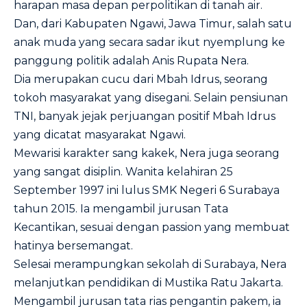
harapan masa depan perpolitikan di tanah air.
Dan, dari Kabupaten Ngawi, Jawa Timur, salah satu
anak muda yang secara sadar ikut nyemplung ke
panggung politik adalah Anis Rupata Nera.
Dia merupakan cucu dari Mbah Idrus, seorang
tokoh masyarakat yang disegani. Selain pensiunan
TNI, banyak jejak perjuangan positif Mbah Idrus
yang dicatat masyarakat Ngawi.
Mewarisi karakter sang kakek, Nera juga seorang
yang sangat disiplin. Wanita kelahiran 25
September 1997 ini lulus SMK Negeri 6 Surabaya
tahun 2015. Ia mengambil jurusan Tata
Kecantikan, sesuai dengan passion yang membuat
hatinya bersemangat.
Selesai merampungkan sekolah di Surabaya, Nera
melanjutkan pendidikan di Mustika Ratu Jakarta.
Mengambil jurusan tata rias pengantin pakem, ia