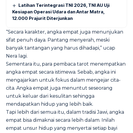
Latihan Terintegrasi TNI 2026, TNI AU Uji
Kesiapan Operasi Udara dan Antar Matra,
12.000 Prajurit Diterjunkan
“Secara karakter, angka empat juga menunjukan
sifat penuh daya. Pantang menyerah, meski
banyak tantangan yang harus dihadapi,” ucap
Nera lagi.
Sementara itu, para pembaca tarot menempatkan
angka empat secara istimewa. Sebab, angka ini
mengajarkan untuk fokus dalam mengejar cita-
cita. Angka empat juga menuntut seseorang
untuk keluar dari kesulitan sehingga
mendapatkan hidup yang lebih baik.
Tapi lebih dari semua itu, dalam tradisi Jawi, angka
empat bisa dimaknai secara lebih dalam. Inilah
empat unsur hidup yang menyertai setiap bayi