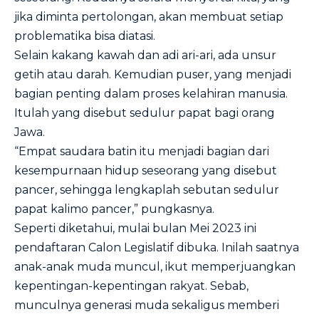
jika diminta pertolongan, akan membuat setiap
problematika bisa diatasi.
Selain kakang kawah dan adi ari-ari, ada unsur
getih atau darah. Kemudian puser, yang menjadi
bagian penting dalam proses kelahiran manusia.
Itulah yang disebut sedulur papat bagi orang
Jawa.
“Empat saudara batin itu menjadi bagian dari
kesempurnaan hidup seseorang yang disebut
pancer, sehingga lengkaplah sebutan sedulur
papat kalimo pancer,” pungkasnya.
Seperti diketahui, mulai bulan Mei 2023 ini
pendaftaran Calon Legislatif dibuka. Inilah saatnya
anak-anak muda muncul, ikut memperjuangkan
kepentingan-kepentingan rakyat. Sebab,
munculnya generasi muda sekaligus memberi