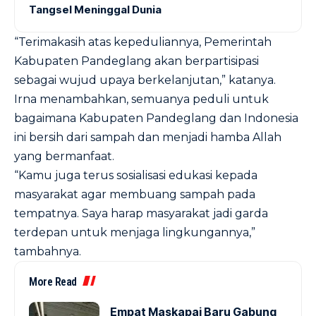
Tangsel Meninggal Dunia
“Terimakasih atas kepeduliannya, Pemerintah
Kabupaten Pandeglang akan berpartisipasi
sebagai wujud upaya berkelanjutan,” katanya.
Irna menambahkan, semuanya peduli untuk
bagaimana Kabupaten Pandeglang dan Indonesia
ini bersih dari sampah dan menjadi hamba Allah
yang bermanfaat.
“Kamu juga terus sosialisasi edukasi kepada
masyarakat agar membuang sampah pada
tempatnya. Saya harap masyarakat jadi garda
terdepan untuk menjaga lingkungannya,”
tambahnya.
More Read
Empat Maskapai Baru Gabung