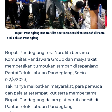
Bupati Pandeglang Irna Narulita saat membersihkan sampah di Pantai
Teluk Labuan Pandeglang
Bupati Pandeglang Irna Narulita bersama
Komunitas Pandawara Group dan masyarakat
membersikan tumpukan sampah di sepanjang
Pantai Teluk Labuan Pandeglang, Senin
(22/5/2023).
Tak hanya melibatkan masyarakat, para pemuda
dan pelajar setempat ikut serta membersamai
Bupati Pandeglang dalam giat bersih-bersih di
Pantai Teluk Labuan Pandeglang.