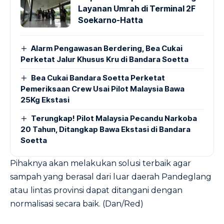
Layanan Umrah di Terminal 2F
Soekarno-Hatta
Alarm Pengawasan Berdering, Bea Cukai
Perketat Jalur Khusus Kru di Bandara Soetta
Bea Cukai Bandara Soetta Perketat
Pemeriksaan Crew Usai Pilot Malaysia Bawa
25Kg Ekstasi
Terungkap! Pilot Malaysia Pecandu Narkoba
20 Tahun, Ditangkap Bawa Ekstasi di Bandara
Soetta
Pihaknya akan melakukan solusi terbaik agar
sampah yang berasal dari luar daerah Pandeglang
atau lintas provinsi dapat ditangani dengan
normalisasi secara baik. (Dan/Red)