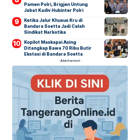
Pamen Polri, Brigjen Untung
Jabat Kadiv Hubinter Polri
Ketika Jalur Khusus Kru di
Bandara Soetta Jadi Celah
Sindikat Narkotika
Kopilot Maskapai Asing
Ditangkap Bawa 70 Ribu Butir
Ekstasi di Bandara Soetta
- Advertisement -