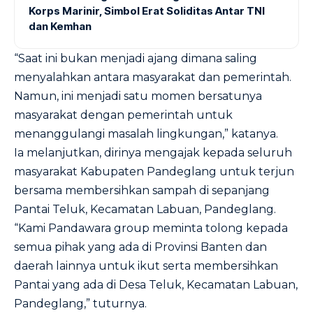
Korps Marinir, Simbol Erat Soliditas Antar TNI
dan Kemhan
“Saat ini bukan menjadi ajang dimana saling
menyalahkan antara masyarakat dan pemerintah.
Namun, ini menjadi satu momen bersatunya
masyarakat dengan pemerintah untuk
menanggulangi masalah lingkungan,” katanya.
Ia melanjutkan, dirinya mengajak kepada seluruh
masyarakat Kabupaten Pandeglang untuk terjun
bersama membersihkan sampah di sepanjang
Pantai Teluk, Kecamatan Labuan, Pandeglang.
“Kami Pandawara group meminta tolong kepada
semua pihak yang ada di Provinsi Banten dan
daerah lainnya untuk ikut serta membersihkan
Pantai yang ada di Desa Teluk, Kecamatan Labuan,
Pandeglang,” tuturnya.