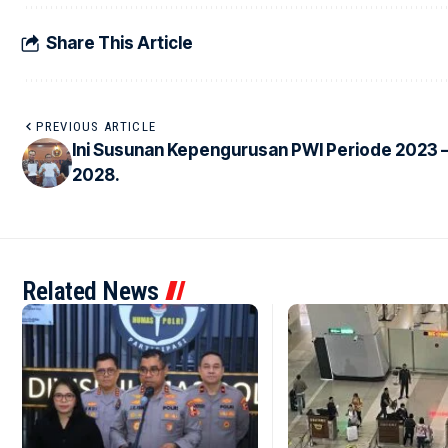
Share This Article
PREVIOUS ARTICLE
Ini Susunan Kepengurusan PWI Periode 2023 
2028.
Related News