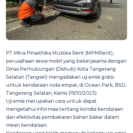
PT Mitra Pinasthika Mustika Rent (MPMRent),
perusahaan sewa mobil yang bekerjasama dengan
Dinas Perhubungan (Dishub) Kota Tangerang
Selatan (Tangsel) mengadakan uji emisi gratis
untuk kendaraan roda empat, di Ocean Park, BSD,
Tangerang Selatan, Kamis (19/10/2023).
Uji emisi merupakan cara untuk dapat
mengetahui informasi tentang kondisi kendaraan
dan efektivitas pembakaran bahan bakar dalam
mesin kendaraan.