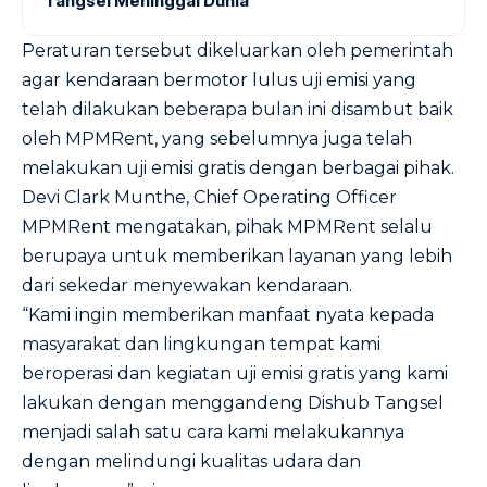
Tangsel Meninggal Dunia
Peraturan tersebut dikeluarkan oleh pemerintah
agar kendaraan bermotor lulus uji emisi yang
telah dilakukan beberapa bulan ini disambut baik
oleh MPMRent, yang sebelumnya juga telah
melakukan uji emisi gratis dengan berbagai pihak.
Devi Clark Munthe, Chief Operating Officer
MPMRent mengatakan, pihak MPMRent selalu
berupaya untuk memberikan layanan yang lebih
dari sekedar menyewakan kendaraan.
“Kami ingin memberikan manfaat nyata kepada
masyarakat dan lingkungan tempat kami
beroperasi dan kegiatan uji emisi gratis yang kami
lakukan dengan menggandeng Dishub Tangsel
menjadi salah satu cara kami melakukannya
dengan melindungi kualitas udara dan