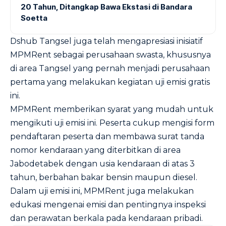
20 Tahun, Ditangkap Bawa Ekstasi di Bandara
Soetta
Dshub Tangsel juga telah mengapresiasi inisiatif
MPMRent sebagai perusahaan swasta, khususnya
di area Tangsel yang pernah menjadi perusahaan
pertama yang melakukan kegiatan uji emisi gratis
ini.
MPMRent memberikan syarat yang mudah untuk
mengikuti uji emisi ini. Peserta cukup mengisi form
pendaftaran peserta dan membawa surat tanda
nomor kendaraan yang diterbitkan di area
Jabodetabek dengan usia kendaraan di atas 3
tahun, berbahan bakar bensin maupun diesel.
Dalam uji emisi ini, MPMRent juga melakukan
edukasi mengenai emisi dan pentingnya inspeksi
dan perawatan berkala pada kendaraan pribadi.