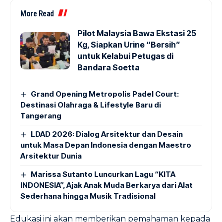
More Read
Pilot Malaysia Bawa Ekstasi 25
Kg, Siapkan Urine “Bersih”
untuk Kelabui Petugas di
Bandara Soetta
Grand Opening Metropolis Padel Court:
Destinasi Olahraga & Lifestyle Baru di
Tangerang
LDAD 2026: Dialog Arsitektur dan Desain
untuk Masa Depan Indonesia dengan Maestro
Arsitektur Dunia
Marissa Sutanto Luncurkan Lagu “KITA
INDONESIA”, Ajak Anak Muda Berkarya dari Alat
Sederhana hingga Musik Tradisional
Edukasi ini akan memberikan pemahaman kepada