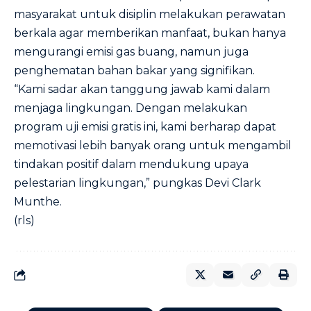
masyarakat untuk disiplin melakukan perawatan
berkala agar memberikan manfaat, bukan hanya
mengurangi emisi gas buang, namun juga
penghematan bahan bakar yang signifikan.
“Kami sadar akan tanggung jawab kami dalam
menjaga lingkungan. Dengan melakukan
program uji emisi gratis ini, kami berharap dapat
memotivasi lebih banyak orang untuk mengambil
tindakan positif dalam mendukung upaya
pelestarian lingkungan,” pungkas Devi Clark
Munthe.
(rls)