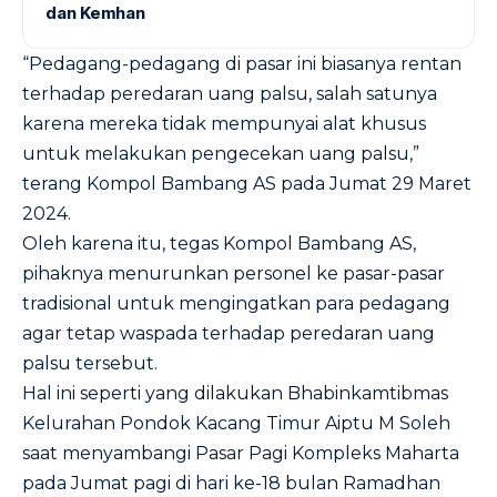
dan Kemhan
“Pedagang-pedagang di pasar ini biasanya rentan
terhadap peredaran uang palsu, salah satunya
karena mereka tidak mempunyai alat khusus
untuk melakukan pengecekan uang palsu,”
terang Kompol Bambang AS pada Jumat 29 Maret
2024.
Oleh karena itu, tegas Kompol Bambang AS,
pihaknya menurunkan personel ke pasar-pasar
tradisional untuk mengingatkan para pedagang
agar tetap waspada terhadap peredaran uang
palsu tersebut.
Hal ini seperti yang dilakukan Bhabinkamtibmas
Kelurahan Pondok Kacang Timur Aiptu M Soleh
saat menyambangi Pasar Pagi Kompleks Maharta
pada Jumat pagi di hari ke-18 bulan Ramadhan