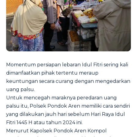
Momentum persiapan lebaran Idul Fitri sering kali
dimanfaatkan pihak tertentu meraup
keuntungan secara curang dengan mengedarkan
uang palsu.
Untuk mencegah maraknya peredaran uang
palsu itu, Polsek Pondok Aren memiliki cara sendiri
yang dilakukan jauh hari sebelum Hari Raya Idul
Fitri 1445 H atau tahun 2024 ini.
Menurut Kapolsek Pondok Aren Kompol