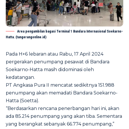
Area pengambilan bagasi Terminal 1 Bandara Internasional Soekarno-
Hatta. (tangerangonline.id)
Pada H+6 lebaran atau Rabu, 17 April 2024
pergerakan penumpang pesawat di Bandara
Soekarno-Hatta masih didominasi oleh
kedatangan.
PT Angkasa Pura II mencatat sedikitnya 151.988
penumpang akan memadati Bandara Soekarno-
Hatta (Soetta).
“Berdasarkan rencana penerbangan hari ini, akan
ada 85.214 penumpang yang akan tiba. Sementara
yang berangkat sebanyak 66.774 penumpang,”