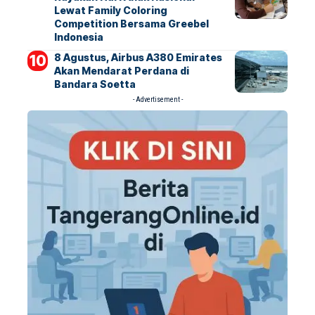
Lewat Family Coloring
Competition Bersama Greebel
Indonesia
8 Agustus, Airbus A380 Emirates
Akan Mendarat Perdana di
Bandara Soetta
- Advertisement -