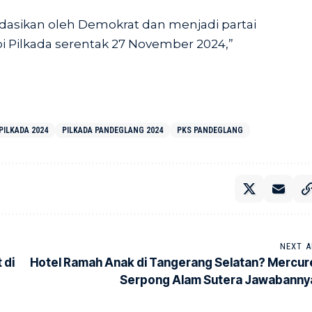
asikan oleh Demokrat dan menjadi partai
i Pilkada serentak 27 November 2024,”
PILKADA 2024
PILKADA PANDEGLANG 2024
PKS PANDEGLANG
NEXT A
 di
Hotel Ramah Anak di Tangerang Selatan? Mercur
Serpong Alam Sutera Jawabanny