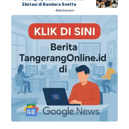
Ekstasi di Bandara Soetta
- Advertisement -