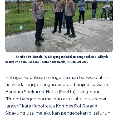
Kombes Pol Ronald FC Sipayung melakukan pengecekan di wilayah
hukum Polresta Bandara Soetta pada Kamis, 30 Januari 2025.
Petugas kepolisian mengonfirmasi bahwa saat ini
tidak ada lagi genangan air atau banjir di kawasan
Bandara Soekarno-Hatta (Soetta), Tangerang.
“Penerbangan normal dan arus lalu lintas ramai
lancar,” kata Kapolresta Kombes Pol Ronald
Sipayung usai melakukan pengecekan di seluruh