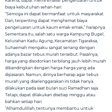
Karena, dapat meminimalisir pengeluaran untuk
biaya kebutuhan sehari-hari.
“Semoga ini dapat bermanfaat untuk masyarakat.
Dan, terpenting dapat menghemat biaya
pengeluaran untuk kaum emak-emak,” harapnya.
Sementara itu, salah satu warga Kampung Bugel,
Kelurahan Kadu Agung, Kecamatan Tigaraksa,
Suhaemah mengaku sangat senang dengan
adanya bazar tebus murah tersebut. Pasalnya,
harga yang disodorkan terbilang jauh lebih murah
dibandingkan dengan harga-harga yang ada
dipasaran. Namun, dirinya berharap agar tebus
murah yang diselenggarakan ini tidak hanya
dilakukan pada saat bulan suci Ramadhan saja.
Tetapi, dapat dilakukan disetiap minggu atau
bahkan setiap hari.
“Alhamdulillah, tentunya membantu untuk