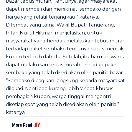
bazar tebus murah. Tentunya, agar masyarakat
dapat membeli dan menikmati sembako dengan
harga yang relatif terjangkau,” katanya.
Ditempat yang sama, Wakil Bupati Tangerang,
Intan Nurul Hikmah menjelaskan, untuk
masyarakat yang hendak melakukan tebus murah
terhadap paket sembako tentunya harus memiliki
kupon terlebih dahulu. Setelah, itu barulah warga
dapat melakukan tebus murah terhadap paket
sembako yang telah disediakan oleh panitia bazar.
“Sembako dibagikan langsung kepada masyarakat
dilokasi. Nanti ada kurang lebih 7 spot khusus
pembagian kupon, warga tinggal mengantri
disetiap spot yang telah disediakan oleh panitia,”
katanya.
More Read