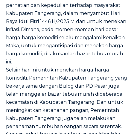
perhatian dan kepedulian terhadap masyarakat
Kabupaten Tangerang, dalam menyambut Hari
Raya Idul Fitri 1446 H/2025 M dan untuk menekan
inflasi. Dimana, pada momen-momen hari besar
harga-harga komoditi selalu mengalami kenaikan.
Maka, untuk mengantisipasi dan menekan harga-
harga komoditi, dilakukanlah bazar tebus murah
ini.
Selain hari ini untuk menekan harga-harga
komoditi. Pemerintah Kabupaten Tangerang yang
bekerja sama dengan Bulog dan PD Pasar juga
telah menggelar bazar tebus murah dibeberapa
kecamatan di Kabupaten Tangerang. Dan untuk
meningkatkan ketahanan pangan, Pemerintah
Kabupaten Tangerang juga telah melakukan
penanaman tumbuhan oangan secara serentak.