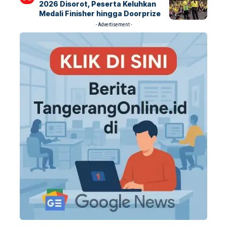
2026 Disorot, Peserta Keluhkan
Medali Finisher hingga Doorprize
- Advertisement -