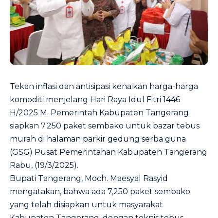
Tekan inflasi dan antisipasi kenaikan harga-harga
komoditi menjelang Hari Raya Idul Fitri 1446
H/2025 M. Pemerintah Kabupaten Tangerang
siapkan 7.250 paket sembako untuk bazar tebus
murah di halaman parkir gedung serba guna
(GSG) Pusat Pemerintahan Kabupaten Tangerang
Rabu, (19/3/2025).
Bupati Tangerang, Moch. Maesyal Rasyid
mengatakan, bahwa ada 7,250 paket sembako
yang telah disiapkan untuk masyarakat
Kabupaten Tangerang, dengan teknis tebus