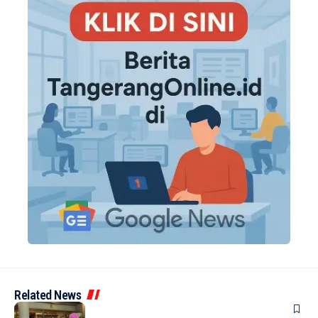
Related News
BERITA
INDEX