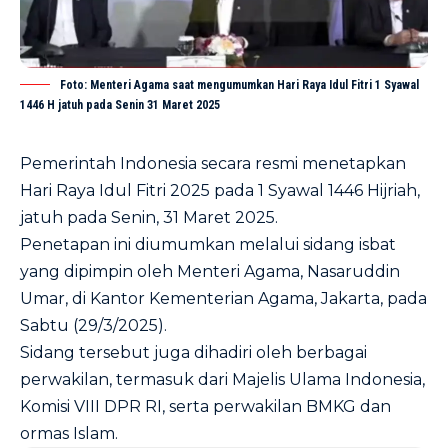
Foto: Menteri Agama saat mengumumkan Hari Raya Idul Fitri 1 Syawal
1446 H jatuh pada Senin 31 Maret 2025
Pemerintah Indonesia secara resmi menetapkan
Hari Raya Idul Fitri 2025 pada 1 Syawal 1446 Hijriah,
jatuh pada Senin, 31 Maret 2025.
Penetapan ini diumumkan melalui sidang isbat
yang dipimpin oleh Menteri Agama, Nasaruddin
Umar, di Kantor Kementerian Agama, Jakarta, pada
Sabtu (29/3/2025).
Sidang tersebut juga dihadiri oleh berbagai
perwakilan, termasuk dari Majelis Ulama Indonesia,
Komisi VIII DPR RI, serta perwakilan BMKG dan
ormas Islam.