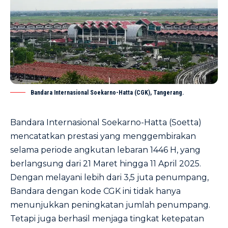
Bandara Internasional Soekarno-Hatta (CGK), Tangerang.
Bandara Internasional Soekarno-Hatta (Soetta)
mencatatkan prestasi yang menggembirakan
selama periode angkutan lebaran 1446 H, yang
berlangsung dari 21 Maret hingga 11 April 2025.
Dengan melayani lebih dari 3,5 juta penumpang,
Bandara dengan kode CGK ini tidak hanya
menunjukkan peningkatan jumlah penumpang.
Tetapi juga berhasil menjaga tingkat ketepatan