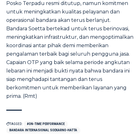
Posko Terpadu resmi ditutup, namun komitmen
untuk meningkatkan kualitas pelayanan dan
operasional bandara akan terus berlanjut.
Bandara Soetta bertekad untuk terus berinovasi,
meningkatkan infrastruktur, dan mengoptimalkan
koordinasi antar pihak demi memberikan
pengalaman terbaik bagi seluruh pengguna jasa.
Capaian OTP yang baik selama periode angkutan
lebaran ini menjadi bukti nyata bahwa bandara ini
siap menghadapi tantangan dan terus
berkomitmen untuk memberikan layanan yang
prima. (Rmt)
TAGGED:
#ON-TIME PERFORMANCE
BANDARA INTERNASIONAL SOEKARNO-HATTA