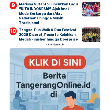
Marissa Sutanto Luncurkan Lagu
“KITA INDONESIA”, Ajak Anak
Muda Berkarya dari Alat
Sederhana hingga Musik
Tradisional
Tangsel Fun Walk & Run Festival
2026 Disorot, Peserta Keluhkan
Medali Finisher hingga Doorprize
- Advertisement -