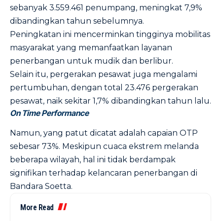
sebanyak 3.559.461 penumpang, meningkat 7,9%
dibandingkan tahun sebelumnya.
Peningkatan ini mencerminkan tingginya mobilitas
masyarakat yang memanfaatkan layanan
penerbangan untuk mudik dan berlibur.
Selain itu, pergerakan pesawat juga mengalami
pertumbuhan, dengan total 23.476 pergerakan
pesawat, naik sekitar 1,7% dibandingkan tahun lalu.
On Time Performance
Namun, yang patut dicatat adalah capaian OTP
sebesar 73%. Meskipun cuaca ekstrem melanda
beberapa wilayah, hal ini tidak berdampak
signifikan terhadap kelancaran penerbangan di
Bandara Soetta.
More Read