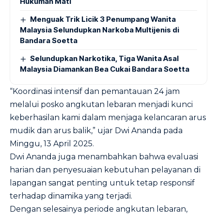
Hukuman Mati
Menguak Trik Licik 3 Penumpang Wanita
Malaysia Selundupkan Narkoba Multijenis di
Bandara Soetta
Selundupkan Narkotika, Tiga Wanita Asal
Malaysia Diamankan Bea Cukai Bandara Soetta
“Koordinasi intensif dan pemantauan 24 jam
melalui posko angkutan lebaran menjadi kunci
keberhasilan kami dalam menjaga kelancaran arus
mudik dan arus balik,” ujar Dwi Ananda pada
Minggu, 13 April 2025.
Dwi Ananda juga menambahkan bahwa evaluasi
harian dan penyesuaian kebutuhan pelayanan di
lapangan sangat penting untuk tetap responsif
terhadap dinamika yang terjadi.
Dengan selesainya periode angkutan lebaran,