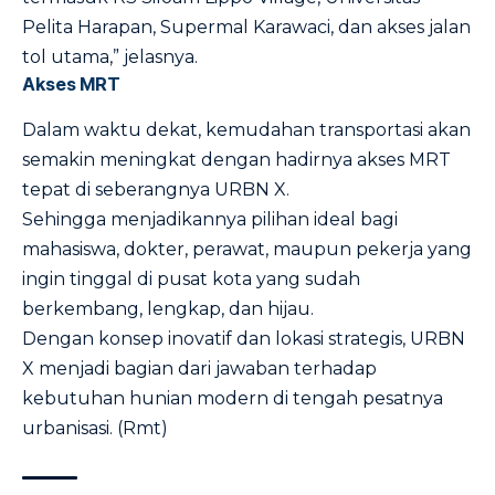
Pelita Harapan, Supermal Karawaci, dan akses jalan
tol utama,” jelasnya.
Akses MRT
Dalam waktu dekat, kemudahan transportasi akan
semakin meningkat dengan hadirnya akses MRT
tepat di seberangnya URBN X.
Sehingga menjadikannya pilihan ideal bagi
mahasiswa, dokter, perawat, maupun pekerja yang
ingin tinggal di pusat kota yang sudah
berkembang, lengkap, dan hijau.
Dengan konsep inovatif dan lokasi strategis, URBN
X menjadi bagian dari jawaban terhadap
kebutuhan hunian modern di tengah pesatnya
urbanisasi. (Rmt)