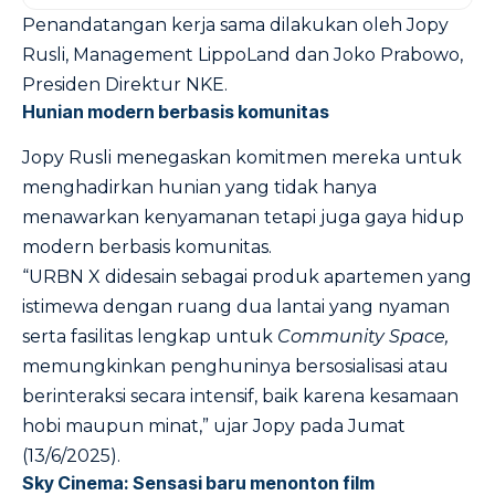
Penandatangan kerja sama dilakukan oleh Jopy
Rusli, Management LippoLand dan Joko Prabowo,
Presiden Direktur NKE.
Hunian modern berbasis komunitas
Jopy Rusli menegaskan komitmen mereka untuk
menghadirkan hunian yang tidak hanya
menawarkan kenyamanan tetapi juga gaya hidup
modern berbasis komunitas.
“URBN X didesain sebagai produk apartemen yang
istimewa dengan ruang dua lantai yang nyaman
serta fasilitas lengkap untuk
Community Space,
memungkinkan penghuninya bersosialisasi atau
berinteraksi secara intensif, baik karena kesamaan
hobi maupun minat,” ujar Jopy pada Jumat
(13/6/2025).
Sky Cinema: Sensasi baru menonton film