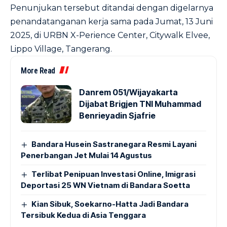
Penunjukan tersebut ditandai dengan digelarnya
penandatanganan kerja sama pada Jumat, 13 Juni
2025, di URBN X-Perience Center, Citywalk Elvee,
Lippo Village, Tangerang.
More Read
Danrem 051/Wijayakarta
Dijabat Brigjen TNI Muhammad
Benrieyadin Sjafrie
Bandara Husein Sastranegara Resmi Layani
Penerbangan Jet Mulai 14 Agustus
Terlibat Penipuan Investasi Online, Imigrasi
Deportasi 25 WN Vietnam di Bandara Soetta
Kian Sibuk, Soekarno-Hatta Jadi Bandara
Tersibuk Kedua di Asia Tenggara