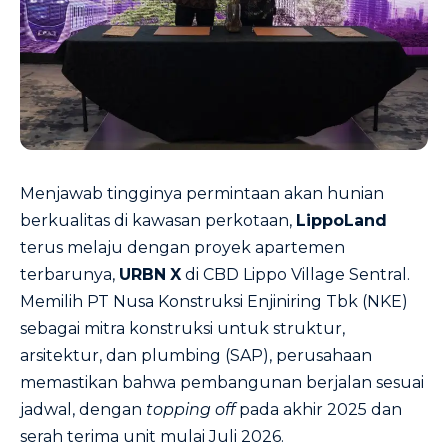
Menjawab tingginya permintaan akan hunian
berkualitas di kawasan perkotaan,
LippoLand
terus melaju dengan proyek apartemen
terbarunya,
URBN
X
di CBD Lippo Village Sentral.
Memilih PT Nusa Konstruksi Enjiniring Tbk (NKE)
sebagai mitra konstruksi untuk struktur,
arsitektur, dan plumbing (SAP), perusahaan
memastikan bahwa pembangunan berjalan sesuai
jadwal, dengan
topping off
pada akhir 2025 dan
serah terima unit mulai Juli 2026.