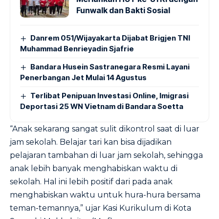
Funwalk dan Bakti Sosial
Danrem 051/Wijayakarta Dijabat Brigjen TNI
Muhammad Benrieyadin Sjafrie
Bandara Husein Sastranegara Resmi Layani
Penerbangan Jet Mulai 14 Agustus
Terlibat Penipuan Investasi Online, Imigrasi
Deportasi 25 WN Vietnam di Bandara Soetta
“Anak sekarang sangat sulit dikontrol saat di luar
jam sekolah. Belajar tari kan bisa dijadikan
pelajaran tambahan di luar jam sekolah, sehingga
anak lebih banyak menghabiskan waktu di
sekolah. Hal ini lebih positif dari pada anak
menghabiskan waktu untuk hura-hura bersama
teman-temannya,” ujar Kasi Kurikulum di Kota