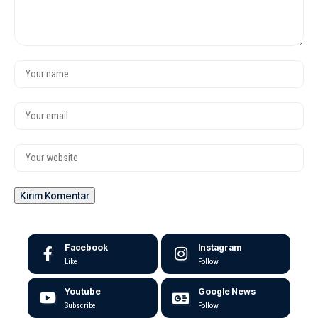
Facebook
Instagram
Like
Follow
Youtube
Google News
Subscribe
Follow