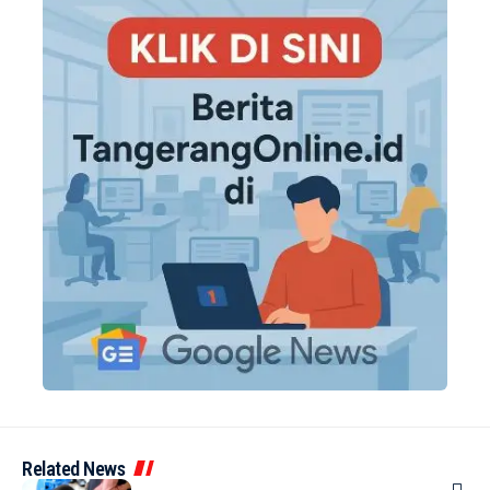
Related News