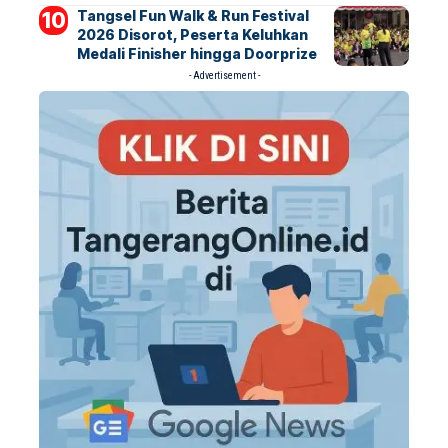
Tangsel Fun Walk & Run Festival
2026 Disorot, Peserta Keluhkan
Medali Finisher hingga Doorprize
- Advertisement -