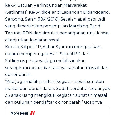
ke-54 Satuan Perlindungan Masyarakat
(Satlinmas) Ke-54 digelar di Lapangan Dipanggang,
Serpong, Senin (18/4/2016). Setelah apel pagi tadi
yang dimeriahkan penampilan Marching Band
Taruna IPDN dan simulasi penanganan unjuk rasa,
dilanjutkan kegiatan sosial.
Kepala Satpol PP, Azhar Syamun mengatakan,
dalam memperingati HUT Satpol PP dan
Satlinmas pihaknya juga melaksanakan
serangkaian acara diantaranya sunatan massal dan
donor darah.
“Kita juga melaksanakan kegiatan sosial sunatan
massal dan donor darah. Sudah terdaftar sebanyak
35 anak uang mengikuti kegiatan sunatan massal
dan puluhan pendaftar donor darah,” ucapnya.
More Read