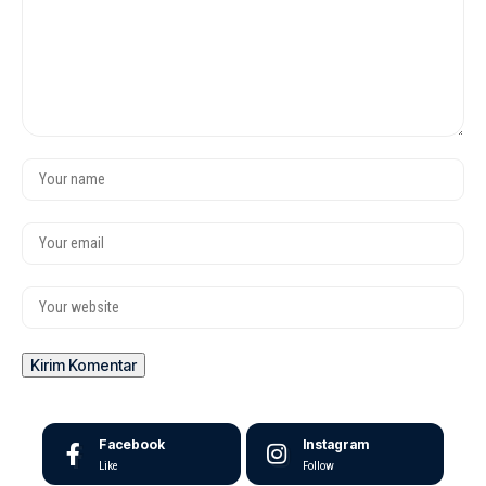
Facebook
Instagram
Like
Follow