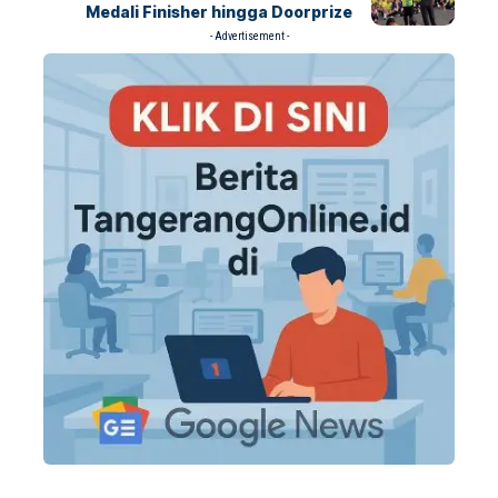
Medali Finisher hingga Doorprize
- Advertisement -