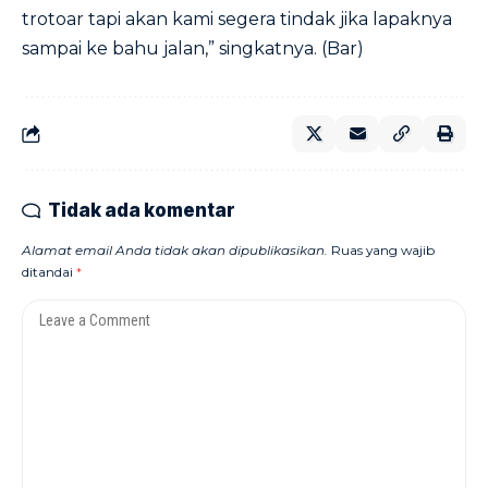
trotoar tapi akan kami segera tindak jika lapaknya
sampai ke bahu jalan,” singkatnya. (Bar)
Tidak ada komentar
Alamat email Anda tidak akan dipublikasikan.
Ruas yang wajib
ditandai
*