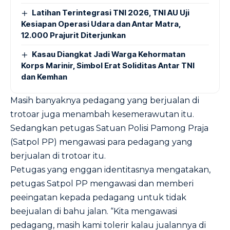
Latihan Terintegrasi TNI 2026, TNI AU Uji
Kesiapan Operasi Udara dan Antar Matra,
12.000 Prajurit Diterjunkan
Kasau Diangkat Jadi Warga Kehormatan
Korps Marinir, Simbol Erat Soliditas Antar TNI
dan Kemhan
Masih banyaknya pedagang yang berjualan di
trotoar juga menambah kesemerawutan itu.
Sedangkan petugas Satuan Polisi Pamong Praja
(Satpol PP) mengawasi para pedagang yang
berjualan di trotoar itu.
Petugas yang enggan identitasnya mengatakan,
petugas Satpol PP mengawasi dan memberi
peeingatan kepada pedagang untuk tidak
beejualan di bahu jalan. “Kita mengawasi
pedagang, masih kami tolerir kalau jualannya di