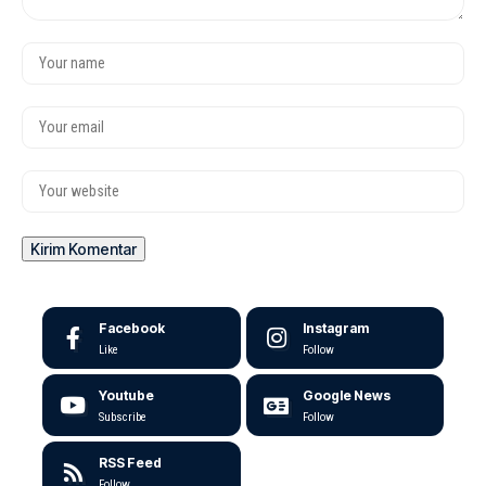
Facebook
Instagram
Like
Follow
Youtube
Google News
Subscribe
Follow
RSS Feed
Follow