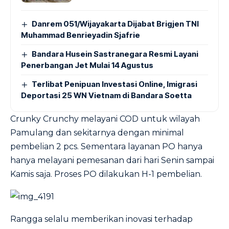
Danrem 051/Wijayakarta Dijabat Brigjen TNI
Muhammad Benrieyadin Sjafrie
Bandara Husein Sastranegara Resmi Layani
Penerbangan Jet Mulai 14 Agustus
Terlibat Penipuan Investasi Online, Imigrasi
Deportasi 25 WN Vietnam di Bandara Soetta
Crunky Crunchy melayani COD untuk wilayah
Pamulang dan sekitarnya dengan minimal
pembelian 2 pcs. Sementara layanan PO hanya
hanya melayani pemesanan dari hari Senin sampai
Kamis saja. Proses PO dilakukan H-1 pembelian.
Rangga selalu memberikan inovasi terhadap