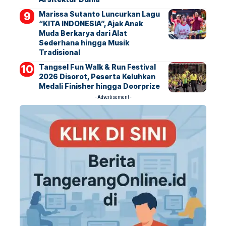
Marissa Sutanto Luncurkan Lagu
“KITA INDONESIA”, Ajak Anak
Muda Berkarya dari Alat
Sederhana hingga Musik
Tradisional
Tangsel Fun Walk & Run Festival
2026 Disorot, Peserta Keluhkan
Medali Finisher hingga Doorprize
- Advertisement -