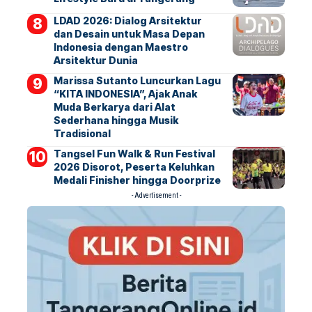
LDAD 2026: Dialog Arsitektur
dan Desain untuk Masa Depan
Indonesia dengan Maestro
Arsitektur Dunia
Marissa Sutanto Luncurkan Lagu
“KITA INDONESIA”, Ajak Anak
Muda Berkarya dari Alat
Sederhana hingga Musik
Tradisional
Tangsel Fun Walk & Run Festival
2026 Disorot, Peserta Keluhkan
Medali Finisher hingga Doorprize
- Advertisement -