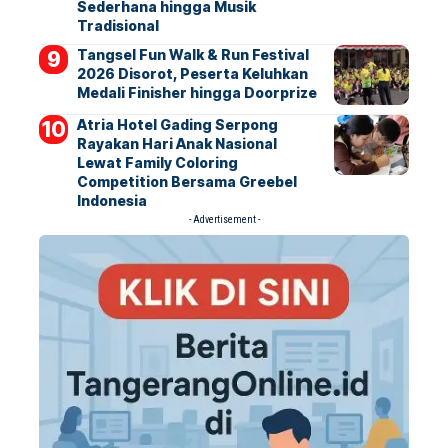
Sederhana hingga Musik
Tradisional
Tangsel Fun Walk & Run Festival
2026 Disorot, Peserta Keluhkan
Medali Finisher hingga Doorprize
Atria Hotel Gading Serpong
Rayakan Hari Anak Nasional
Lewat Family Coloring
Competition Bersama Greebel
Indonesia
- Advertisement -