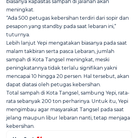
biasanya kapasitas sampah di jalanan akan
meningkat.
“Ada 500 petugas kebersihan terdiri dari sopir dan
pesapon yang standby pada saat lebaran ini,”
tuturnya.
Lebih lanjut Yepi mengatakan biasanya pada saat
malam takbiran serta pasca Lebaran, jumlah
sampah di Kota Tangsel meningkat, meski
peningkatannya tidak terlalu signifikan yakni
mencapai 10 hingga 20 persen. Hal tersebut, akan
dapat diatasi oleh petugas kebersihan.
Total sampah di Kota Tangsel, sambung Yepi, rata-
rata sebanyak 200 ton perharinya. Untuk itu, Yepi
mengimbau agar masyarakat Tangsel pada saat
jelang maupun libur lebaran nanti, tetap menjaga
kebersihan.