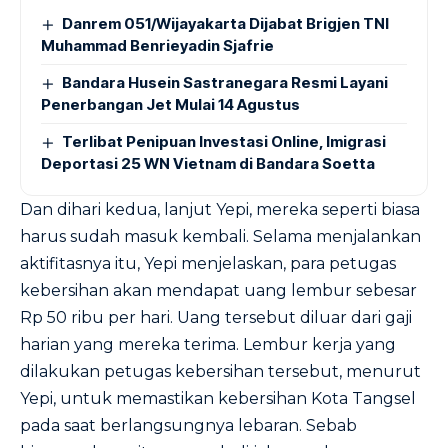
Danrem 051/Wijayakarta Dijabat Brigjen TNI
Muhammad Benrieyadin Sjafrie
Bandara Husein Sastranegara Resmi Layani
Penerbangan Jet Mulai 14 Agustus
Terlibat Penipuan Investasi Online, Imigrasi
Deportasi 25 WN Vietnam di Bandara Soetta
Dan dihari kedua, lanjut Yepi, mereka seperti biasa
harus sudah masuk kembali. Selama menjalankan
aktifitasnya itu, Yepi menjelaskan, para petugas
kebersihan akan mendapat uang lembur sebesar
Rp 50 ribu per hari. Uang tersebut diluar dari gaji
harian yang mereka terima. Lembur kerja yang
dilakukan petugas kebersihan tersebut, menurut
Yepi, untuk memastikan kebersihan Kota Tangsel
pada saat berlangsungnya lebaran. Sebab