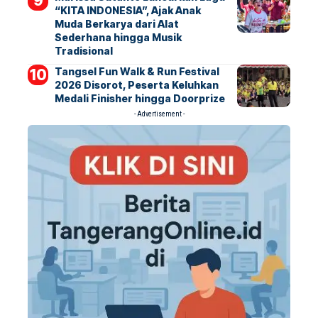
“KITA INDONESIA”, Ajak Anak
Muda Berkarya dari Alat
Sederhana hingga Musik
Tradisional
Tangsel Fun Walk & Run Festival
2026 Disorot, Peserta Keluhkan
Medali Finisher hingga Doorprize
- Advertisement -