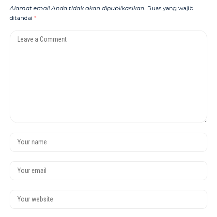
Alamat email Anda tidak akan dipublikasikan.
Ruas yang wajib
ditandai
*