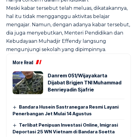
Meski kabar tersebut telah meluas, dikatakannya,
hal itu tidak mengganggu aktivitas belajar
mengajar. Namun, dengan adanya kabar tersebut,
dia juga menyebutkan, Menteri Pendidikan dan
Kebudayaan Muhadjir Effendy langsung
mengunjungi sekolah yang dipimpinnya.
More Read
Danrem 051/Wijayakarta
Dijabat Brigjen TNI Muhammad
Benrieyadin Sjafrie
Bandara Husein Sastranegara Resmi Layani
Penerbangan Jet Mulai 14 Agustus
Terlibat Penipuan Investasi Online, Imigrasi
Deportasi 25 WN Vietnam di Bandara Soetta