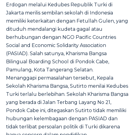
Erdogan melalui Kedubes Republik Turki di
Jakarta merilis sembilan sekolah di Indonesia
memiliki keterkaitan dengan Fetullah Gulen, yang
dituduh mendalangi kudeta gagal atau
berhubungan dengan NGO Pacific Countries
Social and Economic Solidarity Association
(PASIAD). Salah satunya, Kharisma Bangsa
Bilingual Boarding School di Pondok Cabe,
Pamulang, Kota Tangerang Selatan.
Menanggapi permasalahan tersebut, Kepala
Sekolah Kharisma Bangsa, Sutirto menilai Kedubes
Turki terlalu berlebihan. Sekolah Kharisma Bangsa
yang berada di Jalan Terbang Layang No 21,
Pondok Cabe ini, ditegaskan Sutirto tidak memiliki
hubungan kelembagaan dengan PASIAD dan
tidak terlibat persoalan politik di Turki dikarena
hanya concern dalam pendidikan.