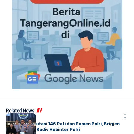
Related News
BERITA
Mabes Polri Mutasi 146 Pati dan Pamen Polri, Brigjen
Untung Jabat Kadiv Hubinter Polri