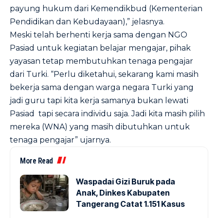
payung hukum dari Kemendikbud (Kementerian
Pendidikan dan Kebudayaan),” jelasnya.
Meski telah berhenti kerja sama dengan NGO
Pasiad untuk kegiatan belajar mengajar, pihak
yayasan tetap membutuhkan tenaga pengajar
dari Turki. “Perlu diketahui, sekarang kami masih
bekerja sama dengan warga negara Turki yang
jadi guru tapi kita kerja samanya bukan lewati
Pasiad tapi secara individu saja. Jadi kita masih pilih
mereka (WNA) yang masih dibutuhkan untuk
tenaga pengajar” ujarnya.
More Read
Waspadai Gizi Buruk pada
Anak, Dinkes Kabupaten
Tangerang Catat 1.151 Kasus