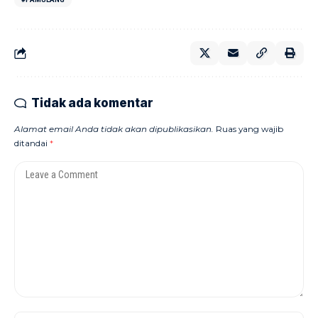
Tidak ada komentar
Alamat email Anda tidak akan dipublikasikan.
Ruas yang wajib
ditandai
*