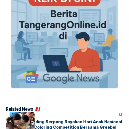
Related News
BERITA
INDEX
Atria Hotel Gading Serpong Rayakan Hari Anak Nasional
Lewat Family Coloring Competition Bersama Greebel