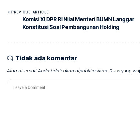
PREVIOUS ARTICLE
Komisi XI DPR RI Nilai Menteri BUMN Langgar
Konstitusi Soal Pembangunan Holding
Tidak ada komentar
Alamat email Anda tidak akan dipublikasikan.
Ruas yang waj