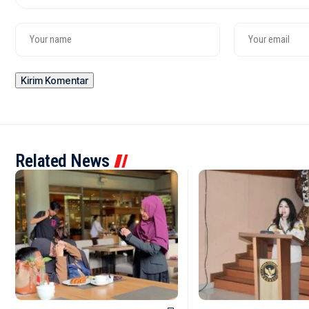
Related News