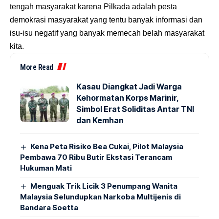
tengah masyarakat karena Pilkada adalah pesta
demokrasi masyarakat yang tentu banyak informasi dan
isu-isu negatif yang banyak memecah belah masyarakat
kita.
More Read
Kasau Diangkat Jadi Warga
Kehormatan Korps Marinir,
Simbol Erat Soliditas Antar TNI
dan Kemhan
Kena Peta Risiko Bea Cukai, Pilot Malaysia
Pembawa 70 Ribu Butir Ekstasi Terancam
Hukuman Mati
Menguak Trik Licik 3 Penumpang Wanita
Malaysia Selundupkan Narkoba Multijenis di
Bandara Soetta