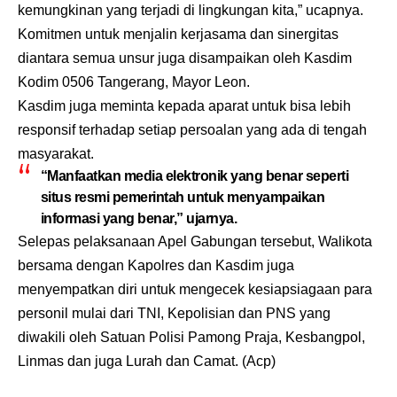
kemungkinan yang terjadi di lingkungan kita,” ucapnya.
Komitmen untuk menjalin kerjasama dan sinergitas
diantara semua unsur juga disampaikan oleh Kasdim
Kodim 0506 Tangerang, Mayor Leon.
Kasdim juga meminta kepada aparat untuk bisa lebih
responsif terhadap setiap persoalan yang ada di tengah
masyarakat.
“Manfaatkan media elektronik yang benar seperti
situs resmi pemerintah untuk menyampaikan
informasi yang benar,” ujarnya.
Selepas pelaksanaan Apel Gabungan tersebut, Walikota
bersama dengan Kapolres dan Kasdim juga
menyempatkan diri untuk mengecek kesiapsiagaan para
personil mulai dari TNI, Kepolisian dan PNS yang
diwakili oleh Satuan Polisi Pamong Praja, Kesbangpol,
Linmas dan juga Lurah dan Camat. (Acp)