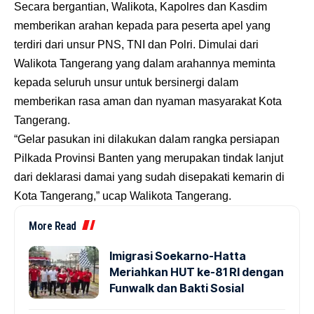
Secara bergantian, Walikota, Kapolres dan Kasdim
memberikan arahan kepada para peserta apel yang
terdiri dari unsur PNS, TNI dan Polri. Dimulai dari
Walikota Tangerang yang dalam arahannya meminta
kepada seluruh unsur untuk bersinergi dalam
memberikan rasa aman dan nyaman masyarakat Kota
Tangerang.
“Gelar pasukan ini dilakukan dalam rangka persiapan
Pilkada Provinsi Banten yang merupakan tindak lanjut
dari deklarasi damai yang sudah disepakati kemarin di
Kota Tangerang,” ucap Walikota Tangerang.
More Read
Imigrasi Soekarno-Hatta
Meriahkan HUT ke-81 RI dengan
Funwalk dan Bakti Sosial