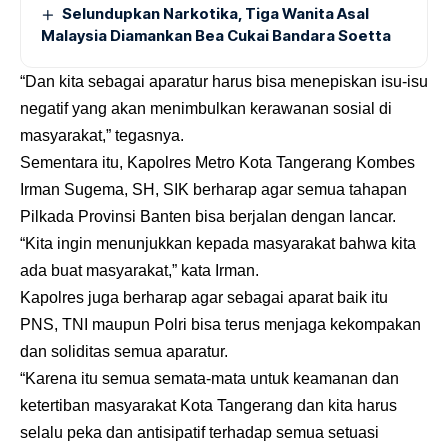
Selundupkan Narkotika, Tiga Wanita Asal
Malaysia Diamankan Bea Cukai Bandara Soetta
“Dan kita sebagai aparatur harus bisa menepiskan isu-isu
negatif yang akan menimbulkan kerawanan sosial di
masyarakat,” tegasnya.
Sementara itu, Kapolres Metro Kota Tangerang Kombes
Irman Sugema, SH, SIK berharap agar semua tahapan
Pilkada Provinsi Banten bisa berjalan dengan lancar.
“Kita ingin menunjukkan kepada masyarakat bahwa kita
ada buat masyarakat,” kata Irman.
Kapolres juga berharap agar sebagai aparat baik itu
PNS, TNI maupun Polri bisa terus menjaga kekompakan
dan soliditas semua aparatur.
“Karena itu semua semata-mata untuk keamanan dan
ketertiban masyarakat Kota Tangerang dan kita harus
selalu peka dan antisipatif terhadap semua setuasi