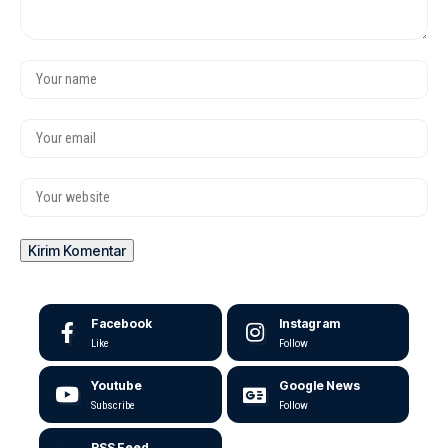
Facebook
Instagram
Like
Follow
Youtube
Google News
Subscribe
Follow
RSS Feed