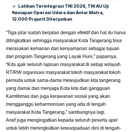
Latihan Terintegrasi TNI 2026, TNI AU Uji
Kesiapan Operasi Udara dan Antar Matra,
12.000 Prajurit Diterjunkan
“Tiga pilar sudah berjalan dengan efektif dan hal itu harus
ditingkatkan sehingga masyarakat Kota Tangerang bisa
merasakan kemanan dan kenyamanan sebagai tujuan
dari program Tangerang yang Layak Huni,” paparnya.
“Kita ajak seluruh lapisan masyarakat di setiap wilayah
RT/RW organisasi masyarakat tokoh masyarakat tokoh
pemuda untuk sama-dama mewujudkan kita tangerang
yang damai dan menjaga Kota kita dari gangguan
Kamtibmas dan juga kerawanan sosial yang akan
mengganggu keharmonisan yang ada di tengah
masyarakat Kota Tangerang,” sambungnya lagi.
Arief juga mengingatkan kepada seluruh peserta apel
untuk lebih meningkatkan kewaspadaan dini di tengah-