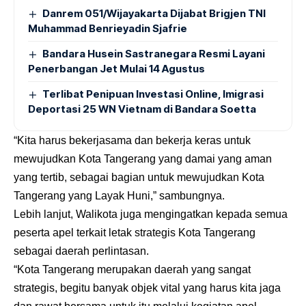
Danrem 051/Wijayakarta Dijabat Brigjen TNI
Muhammad Benrieyadin Sjafrie
Bandara Husein Sastranegara Resmi Layani
Penerbangan Jet Mulai 14 Agustus
Terlibat Penipuan Investasi Online, Imigrasi
Deportasi 25 WN Vietnam di Bandara Soetta
“Kita harus bekerjasama dan bekerja keras untuk
mewujudkan Kota Tangerang yang damai yang aman
yang tertib, sebagai bagian untuk mewujudkan Kota
Tangerang yang Layak Huni,” sambungnya.
Lebih lanjut, Walikota juga mengingatkan kepada semua
peserta apel terkait letak strategis Kota Tangerang
sebagai daerah perlintasan.
“Kota Tangerang merupakan daerah yang sangat
strategis, begitu banyak objek vital yang harus kita jaga