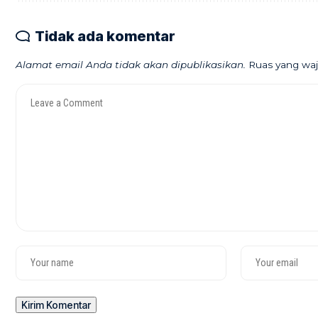
Tidak ada komentar
Alamat email Anda tidak akan dipublikasikan.
Ruas yang waj