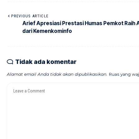
PREVIOUS ARTICLE
Arief Apresiasi Prestasi Humas Pemkot Raih
dari Kemenkominfo
Tidak ada komentar
Alamat email Anda tidak akan dipublikasikan.
Ruas yang waj