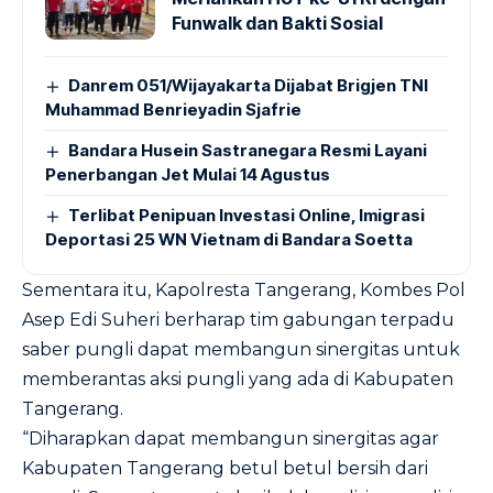
Funwalk dan Bakti Sosial
Danrem 051/Wijayakarta Dijabat Brigjen TNI
Muhammad Benrieyadin Sjafrie
Bandara Husein Sastranegara Resmi Layani
Penerbangan Jet Mulai 14 Agustus
Terlibat Penipuan Investasi Online, Imigrasi
Deportasi 25 WN Vietnam di Bandara Soetta
Sementara itu, Kapolresta Tangerang, Kombes Pol
Asep Edi Suheri berharap tim gabungan terpadu
saber pungli dapat membangun sinergitas untuk
memberantas aksi pungli yang ada di Kabupaten
Tangerang.
“Diharapkan dapat membangun sinergitas agar
Kabupaten Tangerang betul betul bersih dari