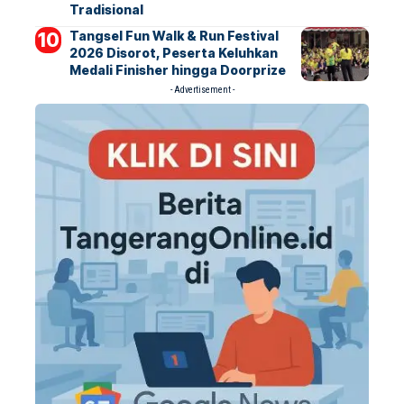
Tradisional
Tangsel Fun Walk & Run Festival
2026 Disorot, Peserta Keluhkan
Medali Finisher hingga Doorprize
- Advertisement -