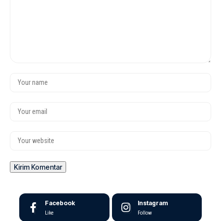
Facebook
Instagram
Like
Follow