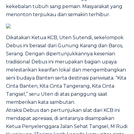
kekebalan tubuh sang pemain. Masyarakat yang
menonton terpukau dan semakin terhibur.
Dikatakan Ketua KCB, Uten Sutendi, sekelompok
Debus ini berasal dari Gunung Karang dan Baros,
Serang. Dengan dipertunjukkannya kesenian
tradisional Debus ini merupakan bagian upaya
melestarikan kearifan lokal dan mengembangkan
seni budaya Banten serta destinasi pariwisata. “Kita
Cinta Banten, Kita Cinta Tangerang, Kita Cinta
Tangsel,” seru Uten di atas panggung saat
memberikan kata sambutan.
Atraksi Debus dan pertunjukan silat dari KCB ini
mendapat apresiasi, di antaranya disampaikan
Ketua Penyelenggara Jalan Sehat Tangsel, M Rudi