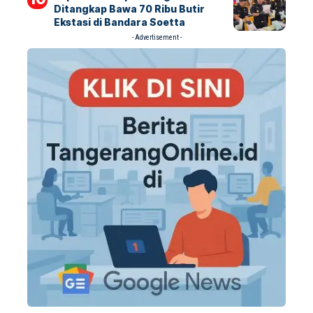
Ditangkap Bawa 70 Ribu Butir
Ekstasi di Bandara Soetta
- Advertisement -