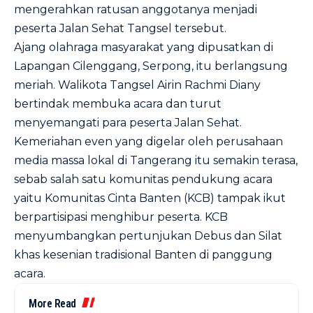
mengerahkan ratusan anggotanya menjadi
peserta Jalan Sehat Tangsel tersebut.
Ajang olahraga masyarakat yang dipusatkan di
Lapangan Cilenggang, Serpong, itu berlangsung
meriah. Walikota Tangsel Airin Rachmi Diany
bertindak membuka acara dan turut
menyemangati para peserta Jalan Sehat.
Kemeriahan even yang digelar oleh perusahaan
media massa lokal di Tangerang itu semakin terasa,
sebab salah satu komunitas pendukung acara
yaitu Komunitas Cinta Banten (KCB) tampak ikut
berpartisipasi menghibur peserta. KCB
menyumbangkan pertunjukan Debus dan Silat
khas kesenian tradisional Banten di panggung
acara.
More Read