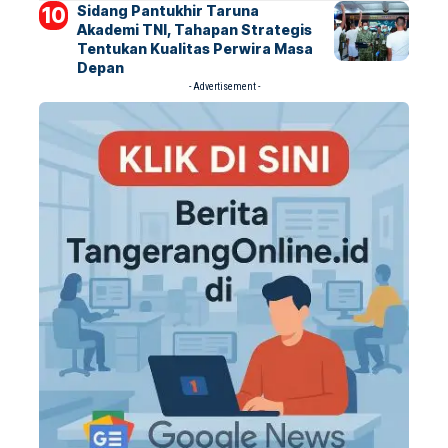
Sidang Pantukhir Taruna
Akademi TNI, Tahapan Strategis
Tentukan Kualitas Perwira Masa
Depan
- Advertisement -