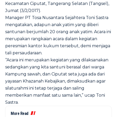
Kecamatan Ciputat, Tangerang Selatan (Tangsel),
Jumat (3/2/2017).
Manager PT Tosa Nusantara Sejahtera Toni Sastra
mengatakan, adapun anak yatim yang diberi
santunan berjumlah 20 orang anak yatim. Acara ini
merupakan rangkaian acara dalam kegiatan
peresmian kantor kukum tersebut, demi menjaga
tali persaudaraan.
“Acara ini merupakan kegiatan yang dilaksanakan
sedangkan yang kita santuni berasal dari warga
Kampung sawah, dan Ciputat seta juga ada dari
yayasan Khazanah Kebajikan, dimaksudkan agar
silaturahmi ini tetap terjaga dan saling
memberikan manfaat satu sama lain,” ucap Toni
Sastra.
More Read