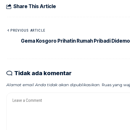
Share This Article
PREVIOUS ARTICLE
​Gema Kosgoro Prihatin Rumah Pribadi Didemo
Tidak ada komentar
Alamat email Anda tidak akan dipublikasikan.
Ruas yang waj