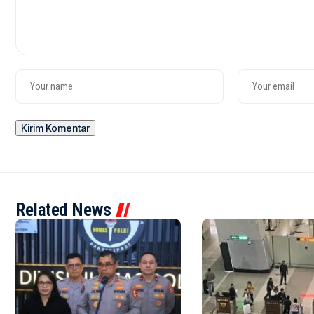
Related News