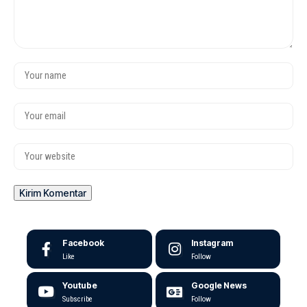
Facebook
Instagram
Like
Follow
Youtube
Google News
Subscribe
Follow