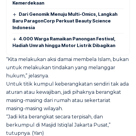
Kemerdekaan
Dari Genomik Menuju Multi-Omics, Langkah
Baru ParagonCorp Perkuat Beauty Science
Indonesia
4.000 Warga Ramaikan Panongan Festival,
Hadiah Umrah hingga Motor Listrik Dibagikan
“Kita melakukan aksi damai membela Islam, bukan
untuk melakukan tindakan yang melanggar
hukum,” jelasnya.
Untuk titik kumpul keberangkatan sendiri tak ada
aturan atau kewajiban, jadi pihaknya berangkat
masing-masing dari rumah atau sekertariat
masing-masing wilayah.
“Jadi kita berangkat secara terpisah, dan
berkumpul di Masjid Istiqlal Jakarta Pusat,”
tutupnya. (Yan)