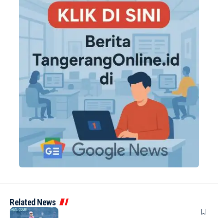
Related News
BERITA
HOME