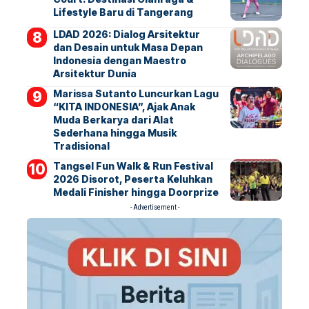
Lifestyle Baru di Tangerang
LDAD 2026: Dialog Arsitektur
dan Desain untuk Masa Depan
Indonesia dengan Maestro
Arsitektur Dunia
Marissa Sutanto Luncurkan Lagu
“KITA INDONESIA”, Ajak Anak
Muda Berkarya dari Alat
Sederhana hingga Musik
Tradisional
Tangsel Fun Walk & Run Festival
2026 Disorot, Peserta Keluhkan
Medali Finisher hingga Doorprize
- Advertisement -