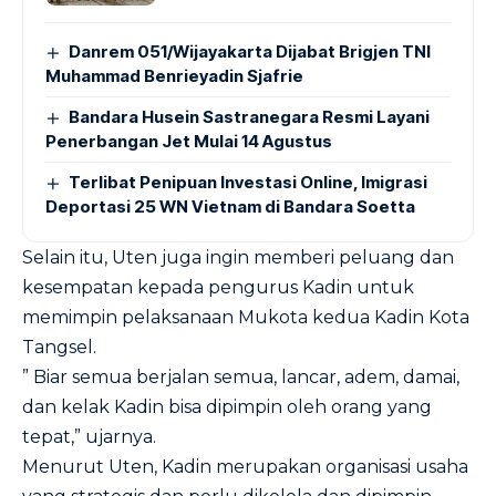
Danrem 051/Wijayakarta Dijabat Brigjen TNI
Muhammad Benrieyadin Sjafrie
Bandara Husein Sastranegara Resmi Layani
Penerbangan Jet Mulai 14 Agustus
Terlibat Penipuan Investasi Online, Imigrasi
Deportasi 25 WN Vietnam di Bandara Soetta
Selain itu, Uten juga ingin memberi peluang dan
kesempatan kepada pengurus Kadin untuk
memimpin pelaksanaan Mukota kedua Kadin Kota
Tangsel.
” Biar semua berjalan semua, lancar, adem, damai,
dan kelak Kadin bisa dipimpin oleh orang yang
tepat,” ujarnya.
Menurut Uten, Kadin merupakan organisasi usaha