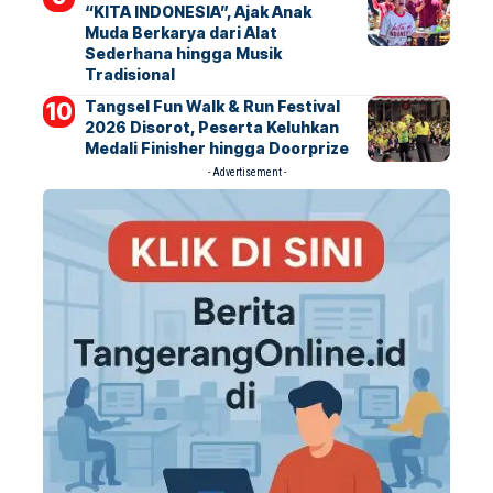
“KITA INDONESIA”, Ajak Anak
Muda Berkarya dari Alat
Sederhana hingga Musik
Tradisional
Tangsel Fun Walk & Run Festival
2026 Disorot, Peserta Keluhkan
Medali Finisher hingga Doorprize
- Advertisement -