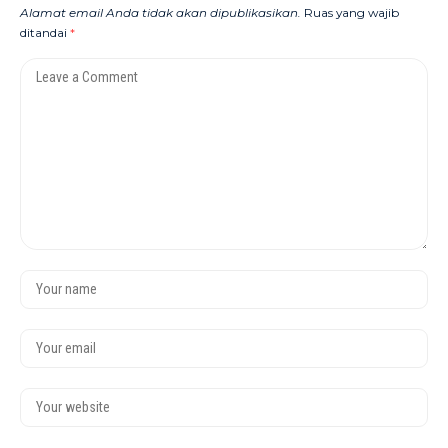
Alamat email Anda tidak akan dipublikasikan.
Ruas yang wajib
ditandai
*