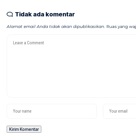
Tidak ada komentar
Alamat email Anda tidak akan dipublikasikan.
Ruas yang waj