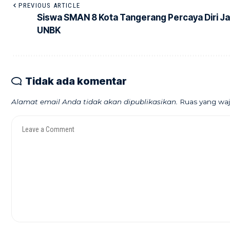
PREVIOUS ARTICLE
Siswa SMAN 8 Kota Tangerang Percaya Diri Ja
UNBK
Tidak ada komentar
Alamat email Anda tidak akan dipublikasikan.
Ruas yang waj