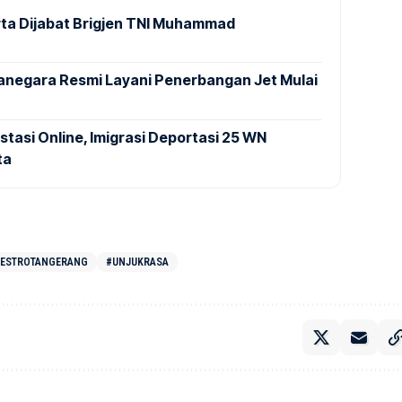
ta Dijabat Brigjen TNI Muhammad
anegara Resmi Layani Penerbangan Jet Mulai
stasi Online, Imigrasi Deportasi 25 WN
ta
ESTROTANGERANG
#UNJUKRASA