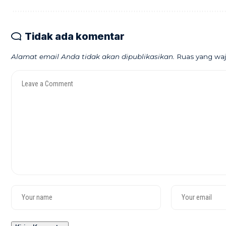
Tidak ada komentar
Alamat email Anda tidak akan dipublikasikan.
Ruas yang waj