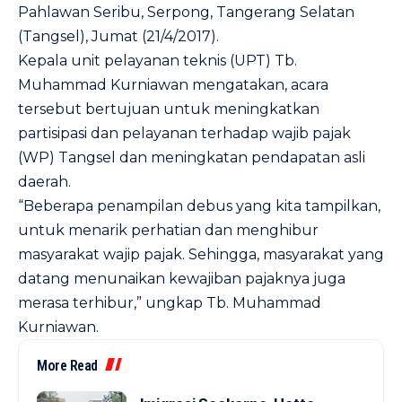
Pahlawan Seribu, Serpong, Tangerang Selatan
(Tangsel), Jumat (21/4/2017).
Kepala unit pelayanan teknis (UPT) Tb.
Muhammad Kurniawan mengatakan, acara
tersebut bertujuan untuk meningkatkan
partisipasi dan pelayanan terhadap wajib pajak
(WP) Tangsel dan meningkatan pendapatan asli
daerah.
“Beberapa penampilan debus yang kita tampilkan,
untuk menarik perhatian dan menghibur
masyarakat wajip pajak. Sehingga, masyarakat yang
datang menunaikan kewajiban pajaknya juga
merasa terhibur,” ungkap Tb. Muhammad
Kurniawan.
More Read