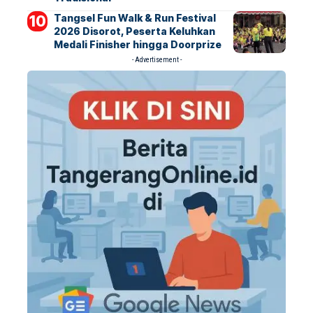
Tangsel Fun Walk & Run Festival
2026 Disorot, Peserta Keluhkan
Medali Finisher hingga Doorprize
- Advertisement -