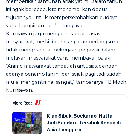
memberikan santunan anak yatim, Dalam tahun
ini agak berbeda, kita menampilkan debus,
tujuannya untuk mempersembahkan budaya
yang hampir punah,” terangnya.
Kurniawan juga mengapresiasi antusias
masyarakat, meski dalam kegiatan berlangsung
tidak menghambat pekerjaan pegawai dalam
melayani masyarakat yang membayar pajak.
“Animo masyarakat sangatlah antusias, dengan
adanya penampilan ini, dari sejak pagi tadi sudah
mulai mengantri hal sangat,” tambahnya TB Moch.
Kurniawan.
More Read
Kian Sibuk, Soekarno-Hatta
Jadi Bandara Tersibuk Kedua di
Asia Tenggara