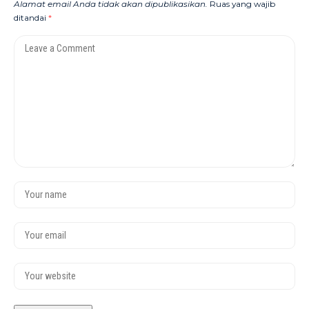
Alamat email Anda tidak akan dipublikasikan.
Ruas yang wajib
ditandai
*