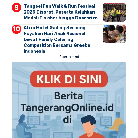
Tangsel Fun Walk & Run Festival
2026 Disorot, Peserta Keluhkan
Medali Finisher hingga Doorprize
Atria Hotel Gading Serpong
Rayakan Hari Anak Nasional
Lewat Family Coloring
Competition Bersama Greebel
Indonesia
- Advertisement -