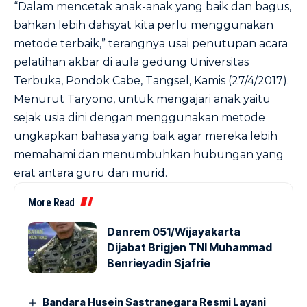
“Dalam mencetak anak-anak yang baik dan bagus,
bahkan lebih dahsyat kita perlu menggunakan
metode terbaik,” terangnya usai penutupan acara
pelatihan akbar di aula gedung Universitas
Terbuka, Pondok Cabe, Tangsel, Kamis (27/4/2017).
Menurut Taryono, untuk mengajari anak yaitu
sejak usia dini dengan menggunakan metode
ungkapkan bahasa yang baik agar mereka lebih
memahami dan menumbuhkan hubungan yang
erat antara guru dan murid.
More Read
Danrem 051/Wijayakarta
Dijabat Brigjen TNI Muhammad
Benrieyadin Sjafrie
Bandara Husein Sastranegara Resmi Layani