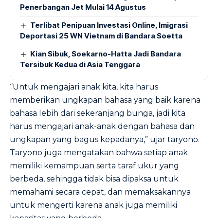
Penerbangan Jet Mulai 14 Agustus
Terlibat Penipuan Investasi Online, Imigrasi
Deportasi 25 WN Vietnam di Bandara Soetta
Kian Sibuk, Soekarno-Hatta Jadi Bandara
Tersibuk Kedua di Asia Tenggara
“Untuk mengajari anak kita, kita harus
memberikan ungkapan bahasa yang baik karena
bahasa lebih dari sekeranjang bunga, jadi kita
harus mengajari anak-anak dengan bahasa dan
ungkapan yang bagus kepadanya,” ujar taryono.
Taryono juga mengatakan bahwa setiap anak
memiliki kemampuan serta taraf ukur yang
berbeda, sehingga tidak bisa dipaksa untuk
memahami secara cepat, dan memaksakannya
untuk mengerti karena anak juga memiliki