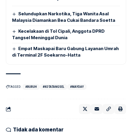
Selundupkan Narkotika, Tiga Wanita Asal
Malaysia Diamankan Bea Cukai Bandara Soetta
Kecelakaan di Tol Cipali, Anggota DPRD
Tangsel Meninggal Dunia
Empat Maskapai Baru Gabung Layanan Umrah
di Terminal 2F Soekarno-Hatta
TAGGED:
#BURUH
#KOTATANGSEL
#MAYDAY
Tidak ada komentar