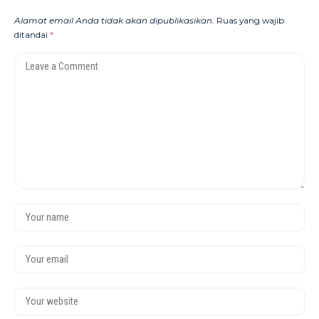
Alamat email Anda tidak akan dipublikasikan.
Ruas yang wajib
ditandai
*