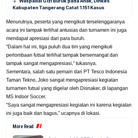
Waspadai Gizi Buruk pada Anak, Dinkes
Kabupaten Tangerang Catat 1.151 Kasus
Menurutnya, peserta yang mengikuti terselenggaranya
acara ini tampak terlihat antusias dan turnamen ini juga
mendapat apresiasi dari para buruh.
“Dalam hal ini, tiga puluh dua tim yang mengikuti
perlombaan futsal terlihat tampak bersemangat dan
tampak sangat mengapresiasi,” tukasnya.
Sementara, salah satu pemain dari PT Tesco Indonesia
Taman Tekno, Joko sangat mengapresiasi kegiatan
turnamen futsal yang digelar oleh Disnaker, di lapangan
MS Indoor Soccer.
“Saya sangat mengapresiasi kegiatan ini karena kegiatan
ini juga baik dan bagus,” ucapnya di lokasi.
More Read