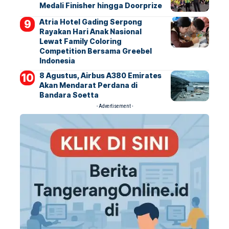
Medali Finisher hingga Doorprize
Atria Hotel Gading Serpong
Rayakan Hari Anak Nasional
Lewat Family Coloring
Competition Bersama Greebel
Indonesia
8 Agustus, Airbus A380 Emirates
Akan Mendarat Perdana di
Bandara Soetta
- Advertisement -