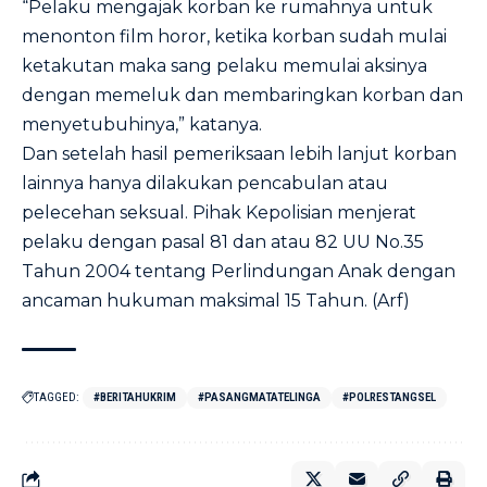
“Pelaku mengajak korban ke rumahnya untuk
menonton film horor, ketika korban sudah mulai
ketakutan maka sang pelaku memulai aksinya
dengan memeluk dan membaringkan korban dan
menyetubuhinya,” katanya.
Dan setelah hasil pemeriksaan lebih lanjut korban
lainnya hanya dilakukan pencabulan atau
pelecehan seksual. Pihak Kepolisian menjerat
pelaku dengan pasal 81 dan atau 82 UU No.35
Tahun 2004 tentang Perlindungan Anak dengan
ancaman hukuman maksimal 15 Tahun. (Arf)
TAGGED:
#BERITAHUKRIM
#PASANGMATATELINGA
#POLRESTANGSEL