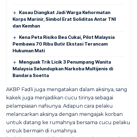
Kasau Diangkat Jadi Warga Kehormatan
Korps Marinir, Simbol Erat Soliditas Antar TNI
dan Kemhan
Kena Peta Risiko Bea Cukai, Pilot Malaysia
Pembawa 70 Ribu Butir Ekstasi Terancam
Hukuman Mati
Menguak Trik Licik 3 Penumpang Wanita
Malaysia Selundupkan Narkoba Multijenis di
Bandara Soetta
AKBP Fadli juga mengatakan dalam aksinya, sang
kakek juga menjadikan cucu tirinya sebagai
pelampiasan nafsunya. Adapun cara pelaku
melancarkan aksinya dengan mengajak korban
untuk datang ke rumahnya bersama cucu pelaku
untuk bermain di rumahnya.