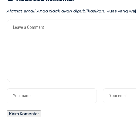
Alamat email Anda tidak akan dipublikasikan.
Ruas yang waj