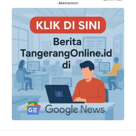
- Advertisement -