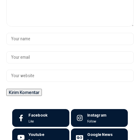
Facebook
Instagram
Like
Follow
Youtube
Google News