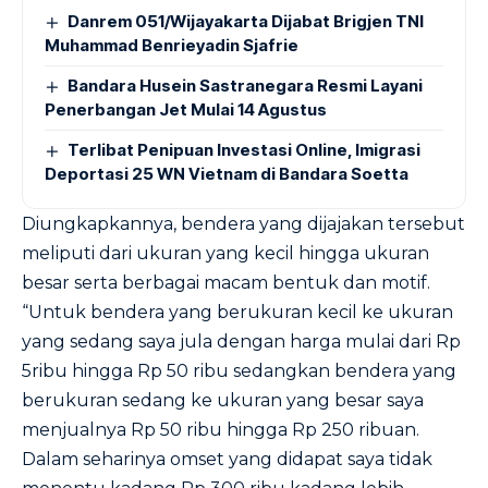
Danrem 051/Wijayakarta Dijabat Brigjen TNI
Muhammad Benrieyadin Sjafrie
Bandara Husein Sastranegara Resmi Layani
Penerbangan Jet Mulai 14 Agustus
Terlibat Penipuan Investasi Online, Imigrasi
Deportasi 25 WN Vietnam di Bandara Soetta
Diungkapkannya, bendera yang dijajakan tersebut
meliputi dari ukuran yang kecil hingga ukuran
besar serta berbagai macam bentuk dan motif.
“Untuk bendera yang berukuran kecil ke ukuran
yang sedang saya jula dengan harga mulai dari Rp
5ribu hingga Rp 50 ribu sedangkan bendera yang
berukuran sedang ke ukuran yang besar saya
menjualnya Rp 50 ribu hingga Rp 250 ribuan.
Dalam seharinya omset yang didapat saya tidak