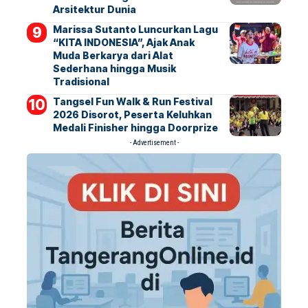
Arsitektur Dunia
Marissa Sutanto Luncurkan Lagu
“KITA INDONESIA”, Ajak Anak
Muda Berkarya dari Alat
Sederhana hingga Musik
Tradisional
Tangsel Fun Walk & Run Festival
2026 Disorot, Peserta Keluhkan
Medali Finisher hingga Doorprize
- Advertisement -