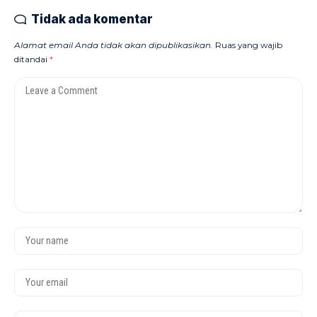
Tidak ada komentar
Alamat email Anda tidak akan dipublikasikan.
Ruas yang wajib
ditandai
*