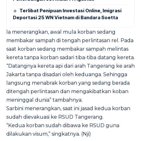
Terlibat Penipuan Investasi Online, Imigrasi
Deportasi 25 WN Vietnam di Bandara Soetta
Ia menerangkan, awal mula korban sedang
membakar sampah di tengah perlintasan rel. Pada
saat korban sedang membakar sampah melintas
kereta tanpa korban sadari tiba-tiba datang kereta.
“Datangnya kereta api dari arah Tangerang ke arah
Jakarta tanpa disadari oleh keduanga. Sehingga
langsung menabrak korban yang sedang berada
ditengah perlintasan dan mengakibatkan koban
meninggal dunia” tambahnya.
Sarbini menerangkan, saat ini jasad kedua korban
sudah dievakuasi ke RSUD Tangerang.
“Kedua korban sudah dibawa ke RSUD guna
dilakukan visum,” singkatnya. (Nji)