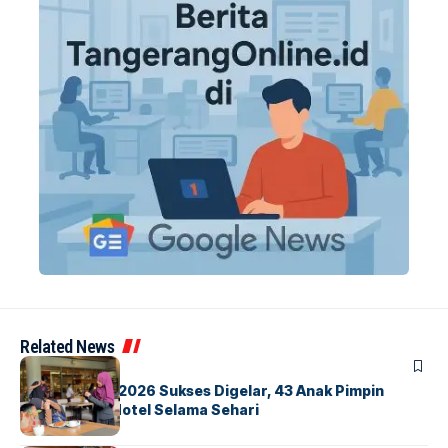
Related News
BERITA
INDEX
GM For A Day 2026 Sukses Digelar, 43 Anak Pimpin
Operasional Hotel Selama Sehari