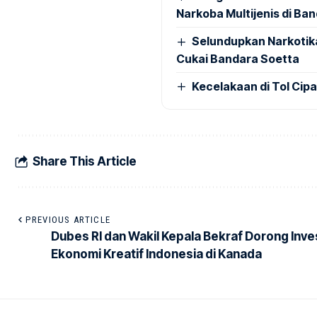
Narkoba Multijenis di Ba
Selundupkan Narkotik
Cukai Bandara Soetta
Kecelakaan di Tol Cip
Share This Article
PREVIOUS ARTICLE
Dubes RI dan Wakil Kepala Bekraf Dorong Inve
Ekonomi Kreatif Indonesia di Kanada