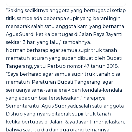
“Saking sedikitnya anggota yang bertugas di setiap
titik, sampe ada beberapa supir yang berani ingin
menabrak salah satu anggota kami yang bernama
Agus Suardi ketika bertugas di Jalan Raya Jayanti
sekitar 3 hari yang lalu,” tambahnya.
Norman berharap agar semua supir truk tanah
mematuhi aturan yang sudah dibuat oleh Bupati
Tangerang, yaitu Perbup nomor 47 tahun 2018.
“Saya berharap agar semua supir truk tanah bisa
mematuhi Peraturan Bupati Tangerang, agar
semuanya sama-sama enak dan kendala-kendala
yang adapun bisa terselesaikan,” harapnya.
Sementara itu, Agus Supriyadi, salah satu anggota
Dishub yang nyaris ditabrak supir truk tanah
ketika bertugas di Jalan Raya Jayanti menjelaskan,
bahwa saat itu dia dan dua orang temannya