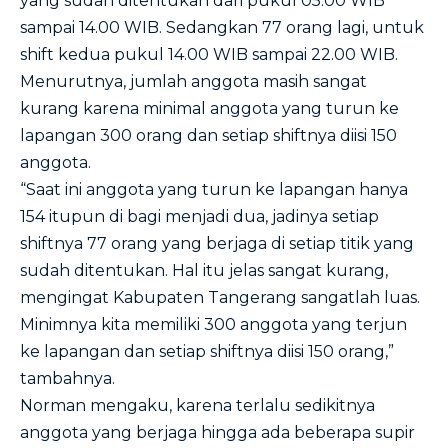
yang sudah ditentukan dari pukul 05.00 WIB
sampai 14.00 WIB. Sedangkan 77 orang lagi, untuk
shift kedua pukul 14.00 WIB sampai 22.00 WIB.
Menurutnya, jumlah anggota masih sangat
kurang karena minimal anggota yang turun ke
lapangan 300 orang dan setiap shiftnya diisi 150
anggota.
“Saat ini anggota yang turun ke lapangan hanya
154 itupun di bagi menjadi dua, jadinya setiap
shiftnya 77 orang yang berjaga di setiap titik yang
sudah ditentukan. Hal itu jelas sangat kurang,
mengingat Kabupaten Tangerang sangatlah luas.
Minimnya kita memiliki 300 anggota yang terjun
ke lapangan dan setiap shiftnya diisi 150 orang,”
tambahnya.
Norman mengaku, karena terlalu sedikitnya
anggota yang berjaga hingga ada beberapa supir