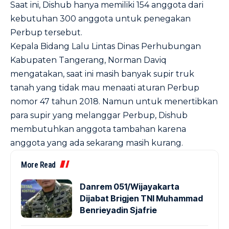
Saat ini, Dishub hanya memiliki 154 anggota dari
kebutuhan 300 anggota untuk penegakan
Perbup tersebut.
Kepala Bidang Lalu Lintas Dinas Perhubungan
Kabupaten Tangerang, Norman Daviq
mengatakan, saat ini masih banyak supir truk
tanah yang tidak mau menaati aturan Perbup
nomor 47 tahun 2018. Namun untuk menertibkan
para supir yang melanggar Perbup, Dishub
membutuhkan anggota tambahan karena
anggota yang ada sekarang masih kurang.
More Read
Danrem 051/Wijayakarta
Dijabat Brigjen TNI Muhammad
Benrieyadin Sjafrie