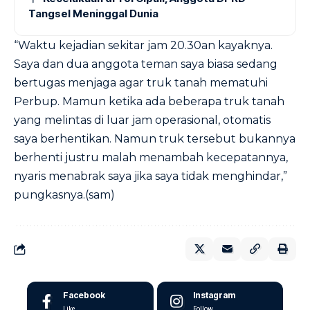
Tangsel Meninggal Dunia
“Waktu kejadian sekitar jam 20.30an kayaknya.
Saya dan dua anggota teman saya biasa sedang
bertugas menjaga agar truk tanah mematuhi
Perbup. Mamun ketika ada beberapa truk tanah
yang melintas di luar jam operasional, otomatis
saya berhentikan. Namun truk tersebut bukannya
berhenti justru malah menambah kecepatannya,
nyaris menabrak saya jika saya tidak menghindar,”
pungkasnya.(sam)
Facebook
Instagram
Like
Follow