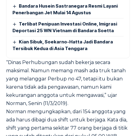
Bandara Husein Sastranegara Resmi Layani
Penerbangan Jet Mulai 14 Agustus
Terlibat Penipuan Investasi Online, Imigrasi
Deportasi 25 WN Vietnam di Bandara Soetta
Kian Sibuk, Soekarno-Hatta Jadi Bandara
Tersibuk Kedua di Asia Tenggara
“Dinas Perhubungan sudah bekerja secara
maksimal. Namun memang masih ada truk tanah
yang melanggar Perbup no 47, tetapi itu bukan
karena tidak ada pengawasan, namun kami
kekurangan anggota untuk mengawasi,” ujar
Norman, Senin (11/3/2019).
Norman mengungkapkan, dari 154 anggota yang
ada harus dibagi dua shift untuk berjaga. Kata dia,
shift yang pertama sekitar 77 orang berjaga di titik