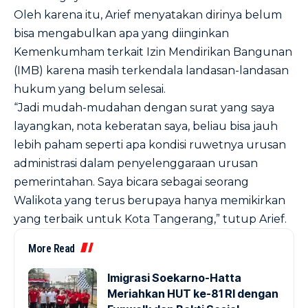
Oleh karena itu, Arief menyatakan dirinya belum
bisa mengabulkan apa yang diinginkan
Kemenkumham terkait Izin Mendirikan Bangunan
(IMB) karena masih terkendala landasan-landasan
hukum yang belum selesai.
“Jadi mudah-mudahan dengan surat yang saya
layangkan, nota keberatan saya, beliau bisa jauh
lebih paham seperti apa kondisi ruwetnya urusan
administrasi dalam penyelenggaraan urusan
pemerintahan. Saya bicara sebagai seorang
Walikota yang terus berupaya hanya memikirkan
yang terbaik untuk Kota Tangerang,” tutup Arief.
More Read
Imigrasi Soekarno-Hatta
Meriahkan HUT ke-81 RI dengan