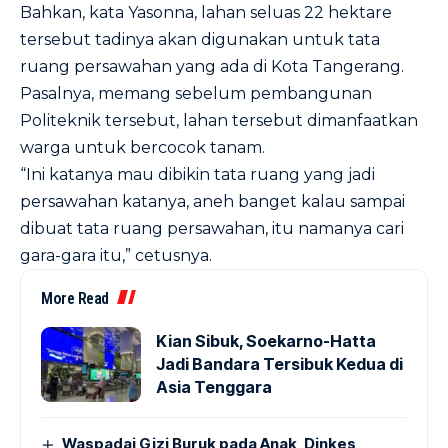
Bahkan, kata Yasonna, lahan seluas 22 hektare
tersebut tadinya akan digunakan untuk tata
ruang persawahan yang ada di Kota Tangerang.
Pasalnya, memang sebelum pembangunan
Politeknik tersebut, lahan tersebut dimanfaatkan
warga untuk bercocok tanam.
“Ini katanya mau dibikin tata ruang yang jadi
persawahan katanya, aneh banget kalau sampai
dibuat tata ruang persawahan, itu namanya cari
gara-gara itu,” cetusnya.
More Read
Kian Sibuk, Soekarno-Hatta
Jadi Bandara Tersibuk Kedua di
Asia Tenggara
Waspadai Gizi Buruk pada Anak, Dinkes