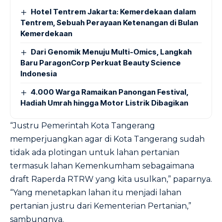
Hotel Tentrem Jakarta: Kemerdekaan dalam
Tentrem, Sebuah Perayaan Ketenangan di Bulan
Kemerdekaan
Dari Genomik Menuju Multi-Omics, Langkah
Baru ParagonCorp Perkuat Beauty Science
Indonesia
4.000 Warga Ramaikan Panongan Festival,
Hadiah Umrah hingga Motor Listrik Dibagikan
“Justru Pemerintah Kota Tangerang
memperjuangkan agar di Kota Tangerang sudah
tidak ada plotingan untuk lahan pertanian
termasuk lahan Kemenkumham sebagaimana
draft Raperda RTRW yang kita usulkan,” paparnya.
“Yang menetapkan lahan itu menjadi lahan
pertanian justru dari Kementerian Pertanian,”
sambungnya.