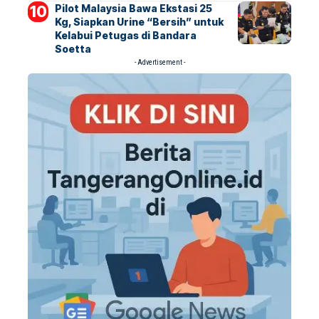
Pilot Malaysia Bawa Ekstasi 25
Kg, Siapkan Urine “Bersih” untuk
Kelabui Petugas di Bandara
Soetta
- Advertisement -