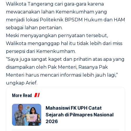
Walikota Tangerang cari gara-gara karena
mewacanakan lahan Kemenkumham yang
menjadi lokasi Politeknik BPSDM Hukum dan HAM
sebagai lahan pertanian.
Meski menyayangkan pernyataan tersebut,
Walikota menganggap hal itu tidak lebih dari miss
persepsi dari Kemenkumham.
“Saya juga sangat kaget dan prihatin atas apa yang
disampaikan oleh Pak Menteri, Rasanya Pak
Menteri harus mencari informasi lebih jauh lagi,”
ungkap Arief.
More Read
Mahasiswi FK UPH Catat
Sejarah di Pilmapres Nasional
2026